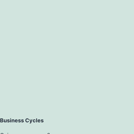
Business Cycles