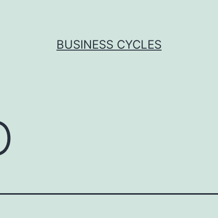
BUSINESS CYCLES
O