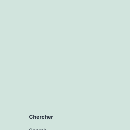
Chercher