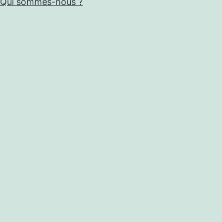
Qui sommes-nous ?