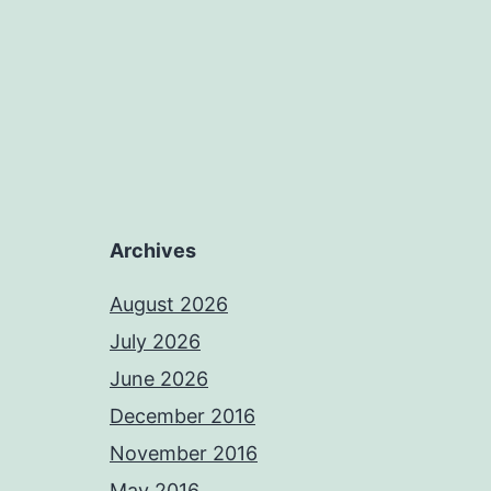
Archives
August 2026
July 2026
June 2026
December 2016
November 2016
May 2016