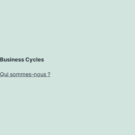
Business Cycles
Qui sommes-nous ?