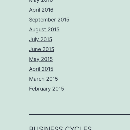
April 2016
September 2015
August 2015
July 2015
June 2015
May 2015
April 2015
March 2015
February 2015
BUSINESS CYCLES