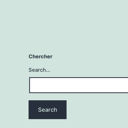
Chercher
Search…