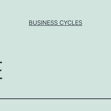
BUSINESS CYCLES
E