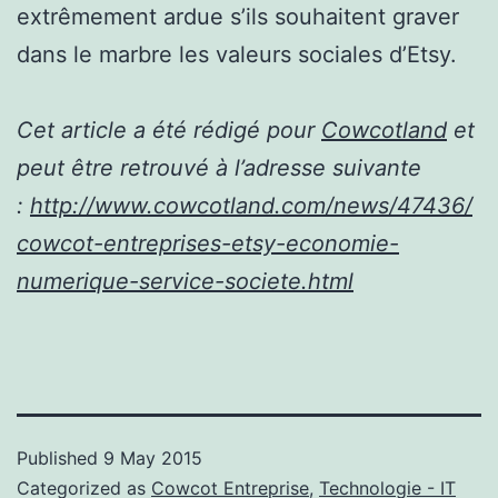
extrêmement ardue s’ils souhaitent graver
dans le marbre les valeurs sociales d’Etsy.
Cet article a été rédigé pour
Cowcotland
et
peut être retrouvé à l’adresse suivante
:
http://www.cowcotland.com/news/47436/
cowcot-entreprises-etsy-economie-
numerique-service-societe.html
Published
9 May 2015
Categorized as
Cowcot Entreprise
,
Technologie - IT