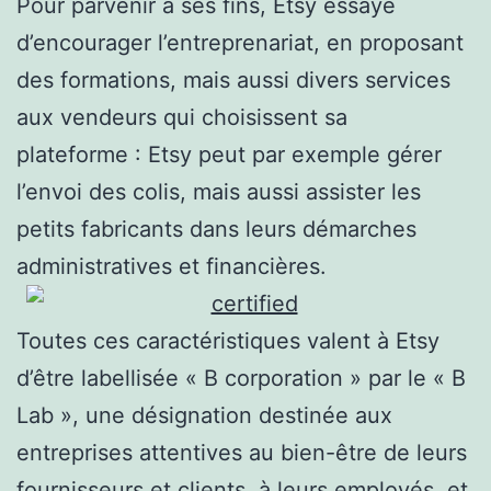
Pour parvenir à ses fins, Etsy essaye
d’encourager l’entreprenariat, en proposant
des formations, mais aussi divers services
aux vendeurs qui choisissent sa
plateforme : Etsy peut par exemple gérer
l’envoi des colis, mais aussi assister les
petits fabricants dans leurs démarches
administratives et financières.
Toutes ces caractéristiques valent à Etsy
d’être labellisée « B corporation » par le « B
Lab », une désignation destinée aux
entreprises attentives au bien-être de leurs
fournisseurs et clients, à leurs employés, et