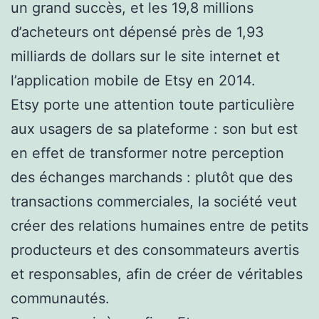
un grand succès, et les 19,8 millions
d’acheteurs ont dépensé près de 1,93
milliards de dollars sur le site internet et
l’application mobile de Etsy en 2014.
Etsy porte une attention toute particulière
aux usagers de sa plateforme : son but est
en effet de transformer notre perception
des échanges marchands : plutôt que des
transactions commerciales, la société veut
créer des relations humaines entre de petits
producteurs et des consommateurs avertis
et responsables, afin de créer de véritables
communautés.