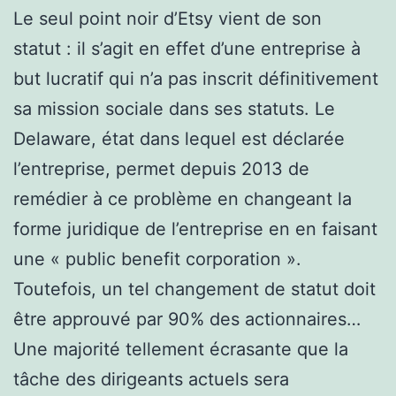
Le seul point noir d’Etsy vient de son
statut : il s’agit en effet d’une entreprise à
but lucratif qui n’a pas inscrit définitivement
sa mission sociale dans ses statuts. Le
Delaware, état dans lequel est déclarée
l’entreprise, permet depuis 2013 de
remédier à ce problème en changeant la
forme juridique de l’entreprise en en faisant
une « public benefit corporation ».
Toutefois, un tel changement de statut doit
être approuvé par 90% des actionnaires…
Une majorité tellement écrasante que la
tâche des dirigeants actuels sera