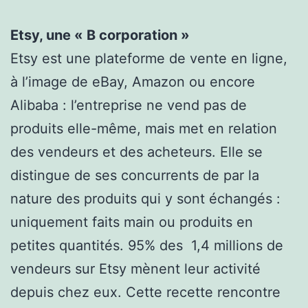
Etsy, une « B corporation »
Etsy est une plateforme de vente en ligne,
à l’image de eBay, Amazon ou encore
Alibaba : l’entreprise ne vend pas de
produits elle-même, mais met en relation
des vendeurs et des acheteurs. Elle se
distingue de ses concurrents de par la
nature des produits qui y sont échangés :
uniquement faits main ou produits en
petites quantités. 95% des 1,4 millions de
vendeurs sur Etsy mènent leur activité
depuis chez eux. Cette recette rencontre