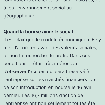
à leur environnement social ou
géographique.
Quand la bourse aime le social
Il est clair que le modèle économique d’Etsy
met d’abord en avant des valeurs sociales,
et non la recherche du profit. Dans ces
conditions, il était très intéressant
d’observer l’accueil qui serait réservé à
l’entreprise sur les marchés financiers lors
de son introduction en bourse le 16 avril
dernier. Les 16,7 millions d’action de
l’entreprise ont non seulement toutes été