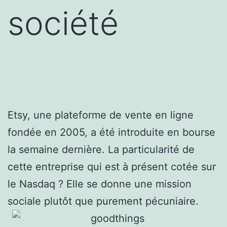
société
Etsy, une plateforme de vente en ligne
fondée en 2005, a été introduite en bourse
la semaine dernière. La particularité de
cette entreprise qui est à présent cotée sur
le Nasdaq ? Elle se donne une mission
sociale plutôt que purement pécuniaire.