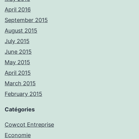
April 2016
September 2015
August 2015
July 2015
June 2015
May 2015
April 2015
March 2015
February 2015
Catégories
Cowcot Entreprise
Economie