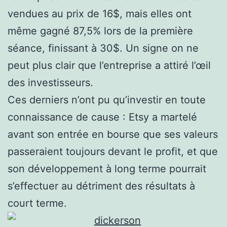
vendues au prix de 16$, mais elles ont
même gagné 87,5% lors de la première
séance, finissant à 30$. Un signe on ne
peut plus clair que l’entreprise a attiré l’œil
des investisseurs.
Ces derniers n’ont pu qu’investir en toute
connaissance de cause : Etsy a martelé
avant son entrée en bourse que ses valeurs
passeraient toujours devant le profit, et que
son développement à long terme pourrait
s’effectuer au détriment des résultats à
court terme.