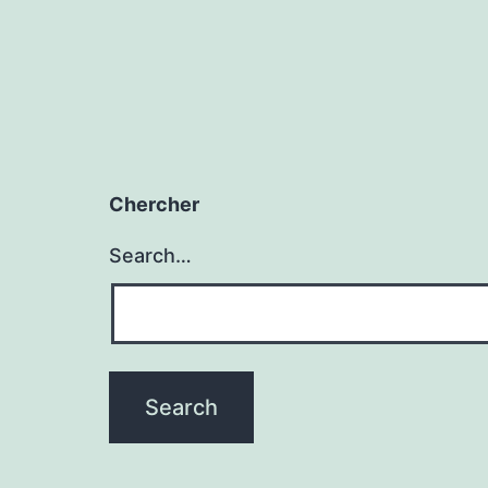
Chercher
Search…