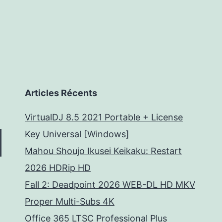
Articles Récents
VirtualDJ 8.5 2021 Portable + License
Key Universal [Windows]
Mahou Shoujo Ikusei Keikaku: Restart
2026 HDRip HD
Fall 2: Deadpoint 2026 WEB-DL HD MKV
Proper Multi-Subs 4K
Office 365 LTSC Professional Plus