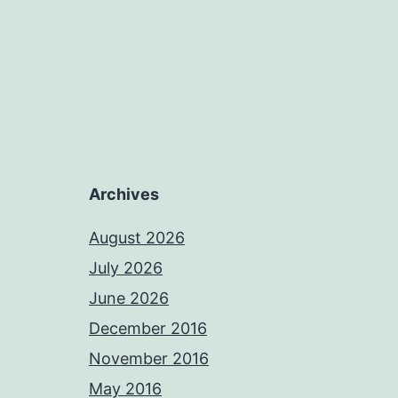
Archives
August 2026
July 2026
June 2026
December 2016
November 2016
May 2016