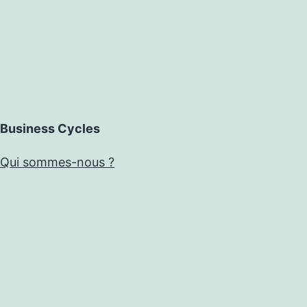
Business Cycles
Qui sommes-nous ?