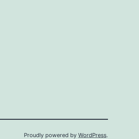
Proudly powered by
WordPress
.