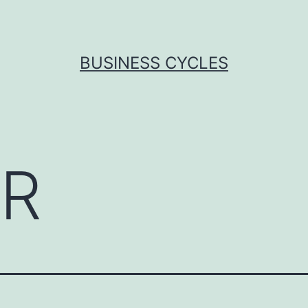
BUSINESS CYCLES
R