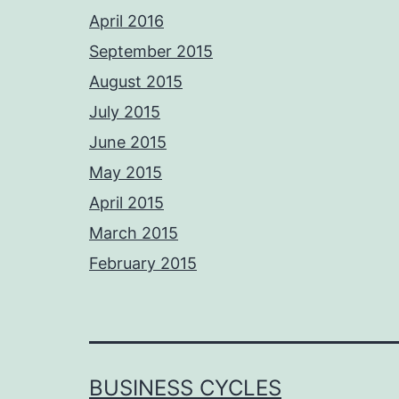
April 2016
September 2015
August 2015
July 2015
June 2015
May 2015
April 2015
March 2015
February 2015
BUSINESS CYCLES