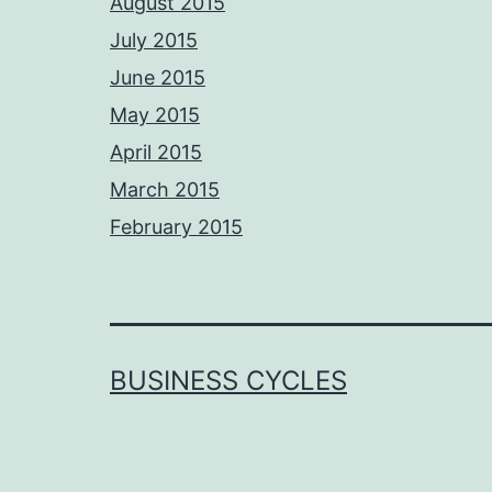
August 2015
July 2015
June 2015
May 2015
April 2015
March 2015
February 2015
BUSINESS CYCLES