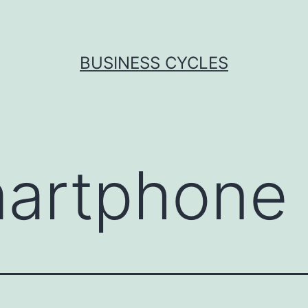
BUSINESS CYCLES
artphone