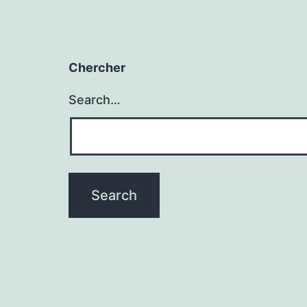
Chercher
Search…