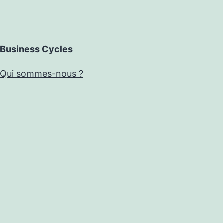
Business Cycles
Qui sommes-nous ?