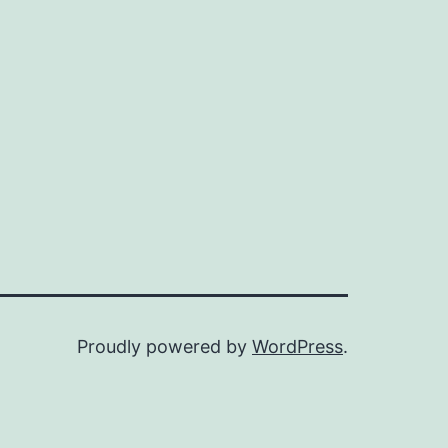
Proudly powered by
WordPress
.