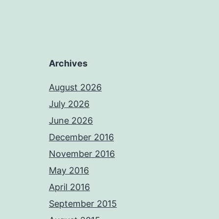
Archives
August 2026
July 2026
June 2026
December 2016
November 2016
May 2016
April 2016
September 2015