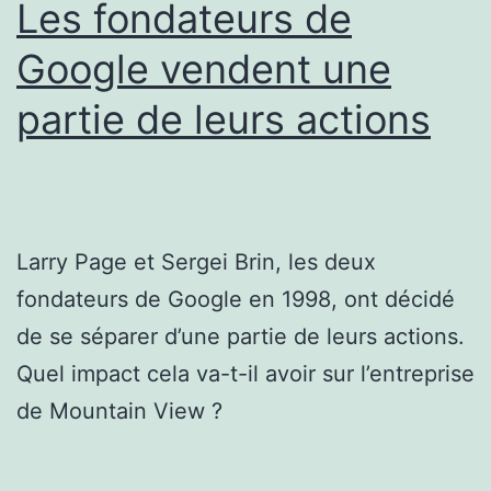
Les fondateurs de
Google vendent une
partie de leurs actions
Larry Page et Sergei Brin, les deux
fondateurs de Google en 1998, ont décidé
de se séparer d’une partie de leurs actions.
Quel impact cela va-t-il avoir sur l’entreprise
de Mountain View ?