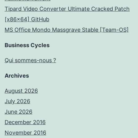
Tipard Video Converter Ultimate Cracked Patch
[x86x64] GitHub
MS Office Mondo Massgrave Stable [Team-OS]
Business Cycles
Qui sommes-nous ?
Archives
August 2026
July 2026
June 2026
December 2016
November 2016