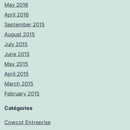
May 2016
April 2016
September 2015
August 2015
July 2015
June 2015
May 2015
April 2015
March 2015
February 2015
Catégories
Cowcot Entreprise