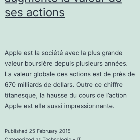
ses actions
Apple est la société avec la plus grande
valeur boursière depuis plusieurs années.
La valeur globale des actions est de près de
670 milliards de dollars. Outre ce chiffre
titanesque, la hausse du cours de l’action
Apple est elle aussi impressionnante.
Published
25 February 2015
Categorized as
Technologie - IT