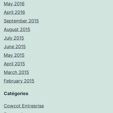
May 2016
April 2016
September 2015
August 2015
July 2015
June 2015
May 2015
April 2015
March 2015
February 2015
Catégories
Cowcot Entreprise