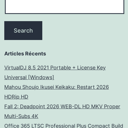
Articles Récents
VirtualDJ 8.5 2021 Portable + License Key
Universal [Windows]
Mahou Shoujo Ikusei Keikaku: Restart 2026
HDRip HD
Fall 2: Deadpoint 2026 WEB-DL HD MKV Proper
Multi-Subs 4K
Office 365 LTSC Professional Plus Compact Build