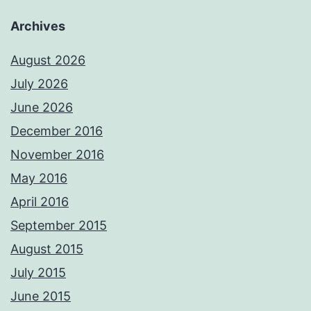
Archives
August 2026
July 2026
June 2026
December 2016
November 2016
May 2016
April 2016
September 2015
August 2015
July 2015
June 2015