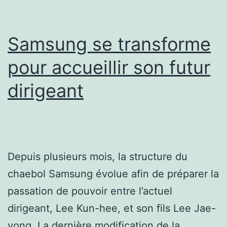
Samsung se transforme
pour accueillir son futur
dirigeant
Depuis plusieurs mois, la structure du
chaebol Samsung évolue afin de préparer la
passation de pouvoir entre l’actuel
dirigeant, Lee Kun-hee, et son fils Lee Jae-
yong. La dernière modification de la