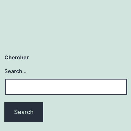
Chercher
Search…