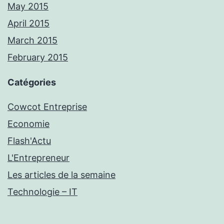
May 2015
April 2015
March 2015
February 2015
Catégories
Cowcot Entreprise
Economie
Flash'Actu
L'Entrepreneur
Les articles de la semaine
Technologie – IT