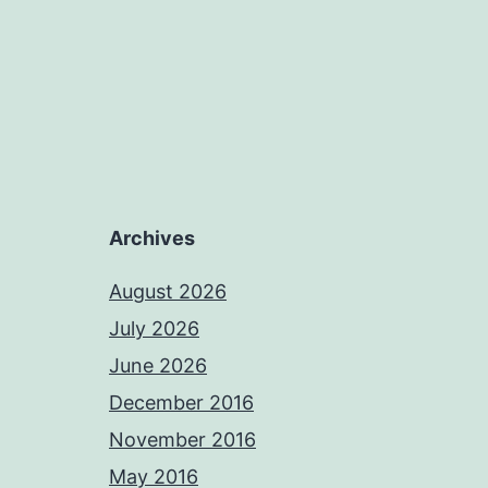
Archives
August 2026
July 2026
June 2026
December 2016
November 2016
May 2016