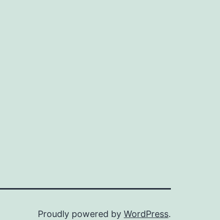
Proudly powered by
WordPress
.