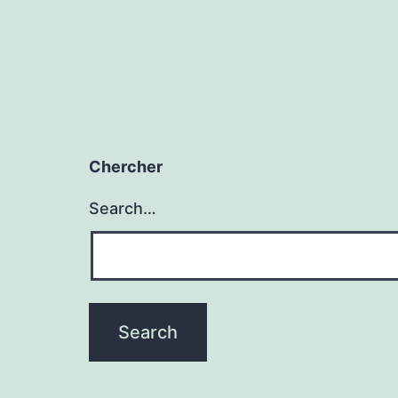
Chercher
Search…