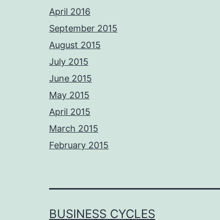
April 2016
September 2015
August 2015
July 2015
June 2015
May 2015
April 2015
March 2015
February 2015
BUSINESS CYCLES