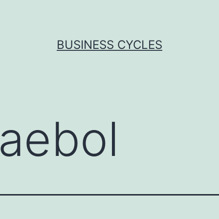
BUSINESS CYCLES
aebol