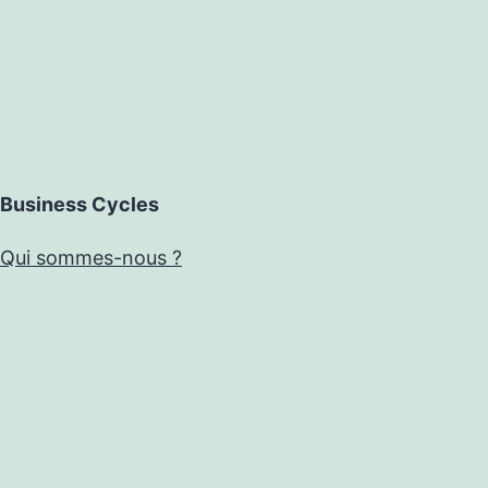
Business Cycles
Qui sommes-nous ?