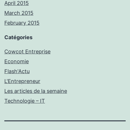
April 2015
March 2015
February 2015
Catégories
Cowcot Entreprise
Economie
Flash'Actu
L'Entrepreneur
Les articles de la semaine
Technologie – IT