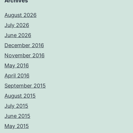
Archives
August 2026
July 2026
June 2026
December 2016
November 2016
May 2016
April 2016
September 2015
August 2015
July 2015
June 2015
May 2015