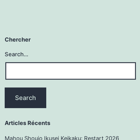
Chercher
Search…
Articles Récents
Mahou Shoujo Ikusei Keikaku: Restart 2026