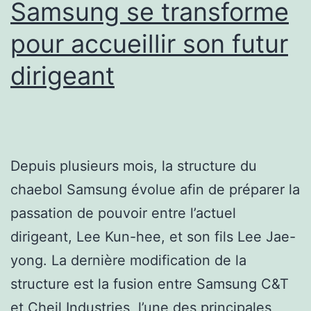
Samsung se transforme
pour accueillir son futur
dirigeant
Depuis plusieurs mois, la structure du
chaebol Samsung évolue afin de préparer la
passation de pouvoir entre l’actuel
dirigeant, Lee Kun-hee, et son fils Lee Jae-
yong. La dernière modification de la
structure est la fusion entre Samsung C&T
et Cheil Industries, l’une des principales