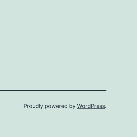
Proudly powered by
WordPress
.