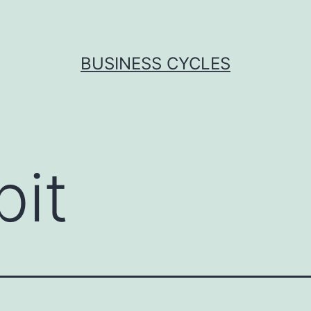
BUSINESS CYCLES
bit