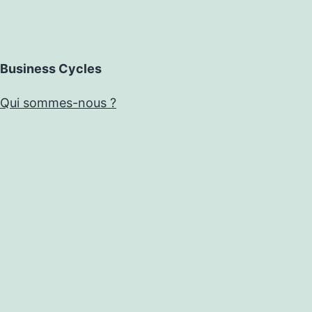
Business Cycles
Qui sommes-nous ?