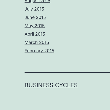
August 2015
July 2015
June 2015
May 2015
April 2015
March 2015
February 2015
BUSINESS CYCLES