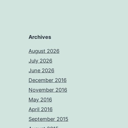
Archives
August 2026
July 2026
June 2026
December 2016
November 2016
May 2016
April 2016
September 2015