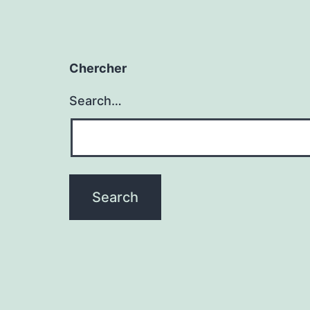
Chercher
Search…