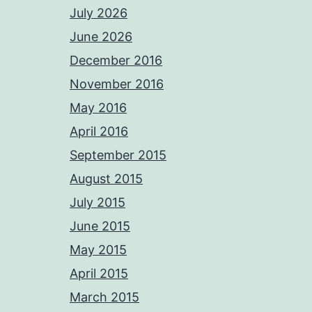
July 2026
June 2026
December 2016
November 2016
May 2016
April 2016
September 2015
August 2015
July 2015
June 2015
May 2015
April 2015
March 2015