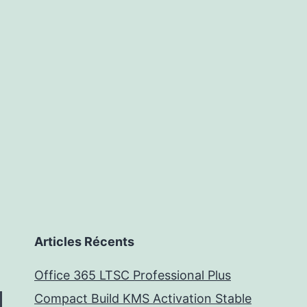
Articles Récents
Office 365 LTSC Professional Plus
Compact Build KMS Activation Stable