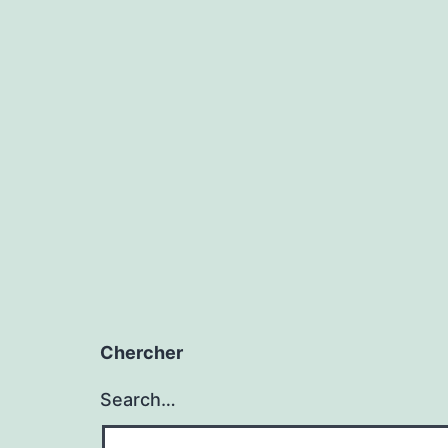
Chercher
Search…