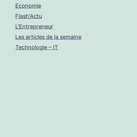
Economie
Flash'Actu
L'Entrepreneur
Les articles de la semaine
Technologie – IT