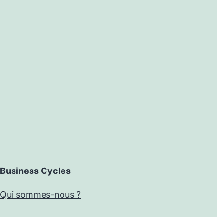
Business Cycles
Qui sommes-nous ?