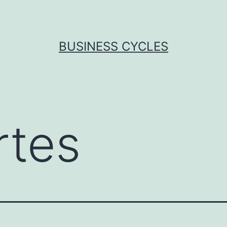
BUSINESS CYCLES
rtes