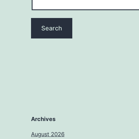
Archives
August 2026