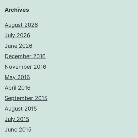
Archives
August 2026
July 2026
June 2026
December 2016
November 2016
May 2016
April 2016
September 2015
August 2015
July 2015
June 2015