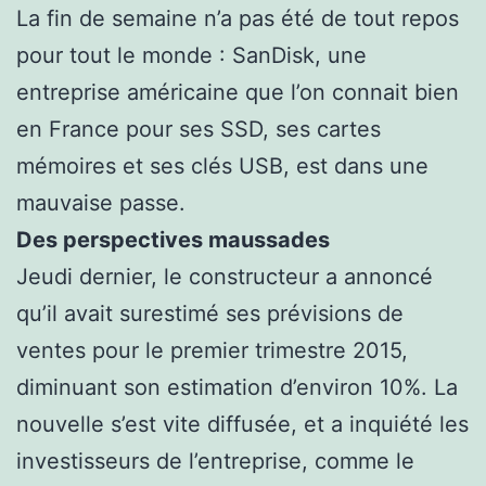
La fin de semaine n’a pas été de tout repos
pour tout le monde : SanDisk, une
entreprise américaine que l’on connait bien
en France pour ses SSD, ses cartes
mémoires et ses clés USB, est dans une
mauvaise passe.
Des perspectives maussades
Jeudi dernier, le constructeur a annoncé
qu’il avait surestimé ses prévisions de
ventes pour le premier trimestre 2015,
diminuant son estimation d’environ 10%. La
nouvelle s’est vite diffusée, et a inquiété les
investisseurs de l’entreprise, comme le