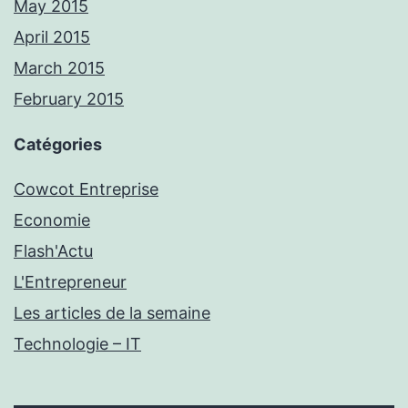
May 2015
April 2015
March 2015
February 2015
Catégories
Cowcot Entreprise
Economie
Flash'Actu
L'Entrepreneur
Les articles de la semaine
Technologie – IT