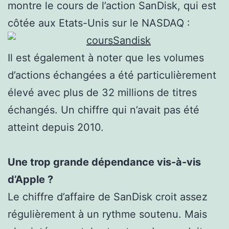
montre le cours de l’action SanDisk, qui est
côtée aux Etats-Unis sur le NASDAQ :
Il est également à noter que les volumes
d’actions échangées a été particulièrement
élevé avec plus de 32 millions de titres
échangés. Un chiffre qui n’avait pas été
atteint depuis 2010.
Une trop grande dépendance vis-à-vis
d’Apple ?
Le chiffre d’affaire de SanDisk croit assez
régulièrement à un rythme soutenu. Mais