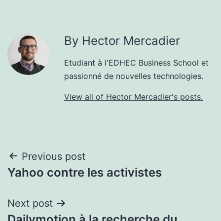
By Hector Mercadier
Etudiant à l'EDHEC Business School et
passionné de nouvelles technologies.
View all of Hector Mercadier's posts.
Post
Previous post
Yahoo contre les activistes
navigation
Next post
Dailymotion à la recherche du