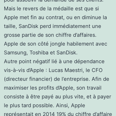
Mais le revers de la médaille est que si
Apple met fin au contrat, ou en diminue la
taille, SanDisk perd immédiatement une
grosse partie de son chiffre d’affaires.
Apple de son côté jongle habilement avec
Samsung, Toshiba et SanDisk.
Autre point négatif lié à une dépendance
vis-à-vis d’Apple : Lucas Maestri, le CFO
(directeur financier) de l’entreprise. Afin de
maximiser les profits d’Apple, son travail
consiste à être payé au plus vite, et à payer
le plus tard possible. Ainsi, Apple
représentait en 2014 19% du chiffre d’affaire