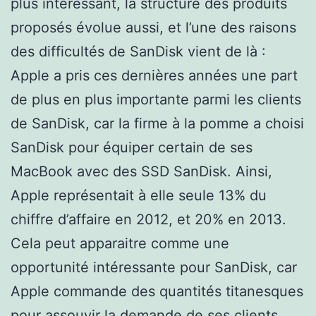
plus intéressant, la structure des produits
proposés évolue aussi, et l’une des raisons
des difficultés de SanDisk vient de là :
Apple a pris ces dernières années une part
de plus en plus importante parmi les clients
de SanDisk, car la firme à la pomme a choisi
SanDisk pour équiper certain de ses
MacBook avec des SSD SanDisk. Ainsi,
Apple représentait à elle seule 13% du
chiffre d’affaire en 2012, et 20% en 2013.
Cela peut apparaitre comme une
opportunité intéressante pour SanDisk, car
Apple commande des quantités titanesques
pour assouvir la demande de ses clients.