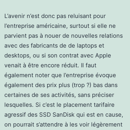
L’avenir n’est donc pas reluisant pour
l’entreprise américaine, surtout si elle ne
parvient pas à nouer de nouvelles relations
avec des fabricants de de laptops et
desktops, ou si son contrat avec Apple
venait à être encore réduit. Il faut
également noter que l’entreprise évoque
également des prix plus (trop ?) bas dans
certaines de ses activités, sans préciser
lesquelles. Si c’est le placement tarifaire
agressif des SSD SanDisk qui est en cause,
on pourrait s’attendre à les voir légèrement