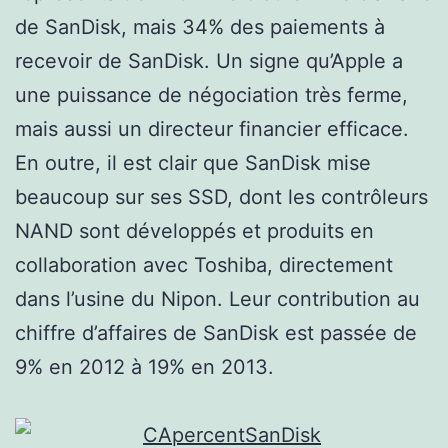
de SanDisk, mais 34% des paiements à
recevoir de SanDisk. Un signe qu’Apple a
une puissance de négociation très ferme,
mais aussi un directeur financier efficace.
En outre, il est clair que SanDisk mise
beaucoup sur ses SSD, dont les contrôleurs
NAND sont développés et produits en
collaboration avec Toshiba, directement
dans l’usine du Nipon. Leur contribution au
chiffre d’affaires de SanDisk est passée de
9% en 2012 à 19% en 2013.