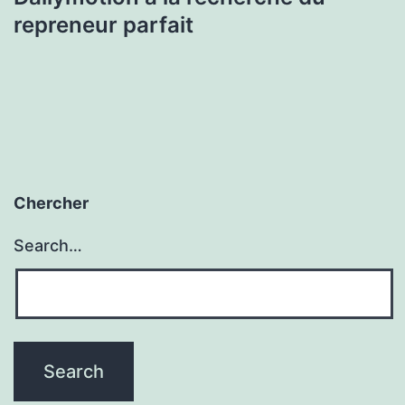
repreneur parfait
Chercher
Search…