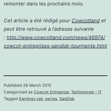
remonter dans les prochains mois.
Cet article a été rédigé pour
Cowcotland
et
peut être retrouvé à l’adresse suivante
:
http://www.cowcotland.com/news/46974/
cowcot-entreprises-sandisk-tourmente.html
Published
28 March 2015
Categorized as
Cowcot Entreprise
,
Technologie - IT
Tagged
Earnings call
,
pertes
,
SanDisk