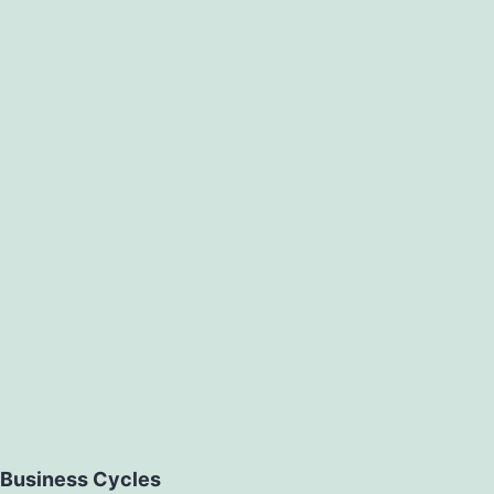
Business Cycles