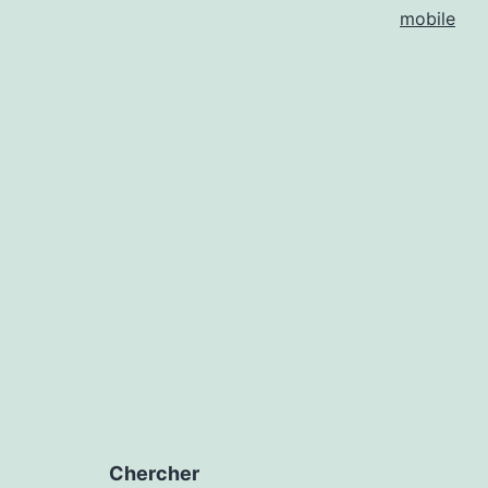
mobile
Chercher