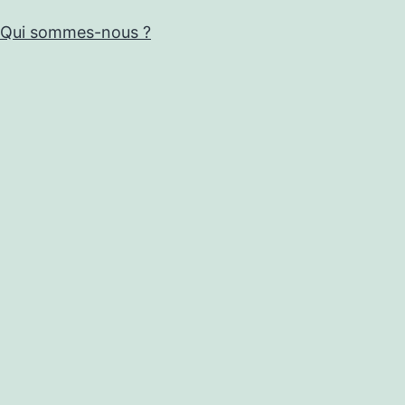
Qui sommes-nous ?