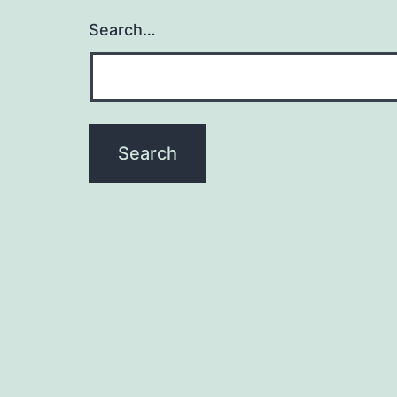
Search…