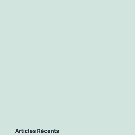
Articles Récents