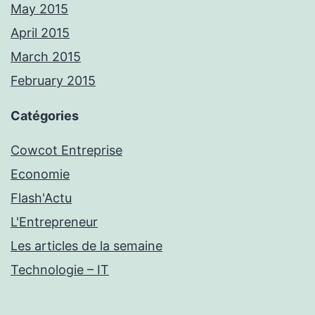
May 2015
April 2015
March 2015
February 2015
Catégories
Cowcot Entreprise
Economie
Flash'Actu
L'Entrepreneur
Les articles de la semaine
Technologie – IT