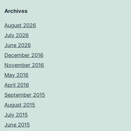
Archives
August 2026
July 2026
June 2026
December 2016
November 2016
May 2016
April 2016
September 2015
August 2015
July 2015
June 2015