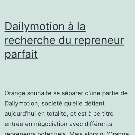
Dailymotion à la
recherche du repreneur
parfait
Orange souhaite se séparer d’une partie de
Dailymotion, société qu’elle détient
aujourd’hui en totalité, et est à ce titre
entrée en négociation avec différents
repreneurs potentiels. Mais alors qu’Orange