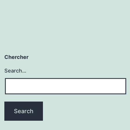
Chercher
Search…