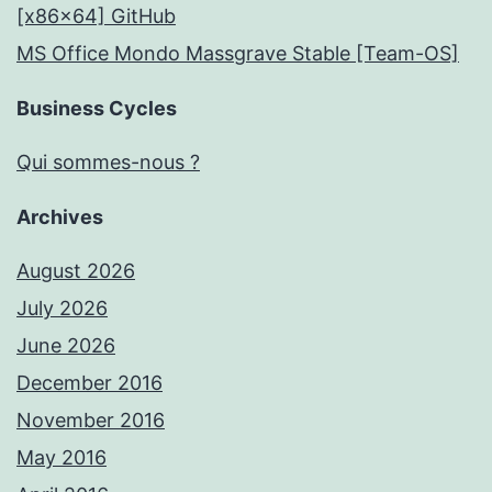
[x86x64] GitHub
MS Office Mondo Massgrave Stable [Team-OS]
Business Cycles
Qui sommes-nous ?
Archives
August 2026
July 2026
June 2026
December 2016
November 2016
May 2016