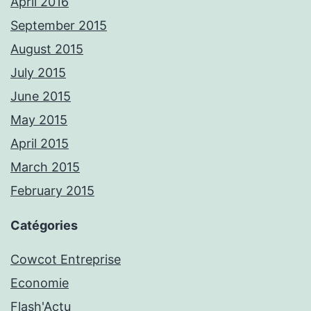
April 2016
September 2015
August 2015
July 2015
June 2015
May 2015
April 2015
March 2015
February 2015
Catégories
Cowcot Entreprise
Economie
Flash'Actu