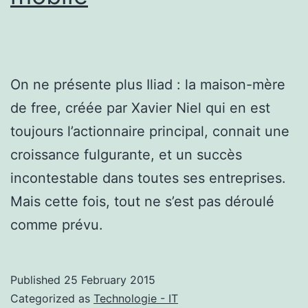
On ne présente plus Iliad : la maison-mère
de free, créée par Xavier Niel qui en est
toujours l’actionnaire principal, connait une
croissance fulgurante, et un succès
incontestable dans toutes ses entreprises.
Mais cette fois, tout ne s’est pas déroulé
comme prévu.
Published
25 February 2015
Categorized as
Technologie - IT