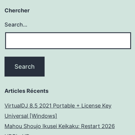
Chercher
Search…
Articles Récents
VirtualDJ 8.5 2021 Portable + License Key
Universal [Windows]
Mahou Shoujo Ikusei Keikaku: Restart 2026