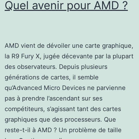
Quel avenir pour AMD ?
AMD vient de dévoiler une carte graphique,
la R9 Fury X, jugée décevante par la plupart
des observateurs. Depuis plusieurs
générations de cartes, il semble
qu’Advanced Micro Devices ne parvienne
pas à prendre l’ascendant sur ses
compétiteurs, s’agissant tant des cartes
graphiques que des processeurs. Que
reste-t-il à AMD ? Un problème de taille