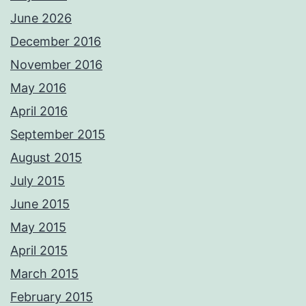
June 2026
December 2016
November 2016
May 2016
April 2016
September 2015
August 2015
July 2015
June 2015
May 2015
April 2015
March 2015
February 2015