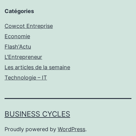
Catégories
Cowcot Entreprise
Economie
Flash'Actu
L'Entrepreneur
Les articles de la semaine
Technologie – IT
BUSINESS CYCLES
Proudly powered by
WordPress
.