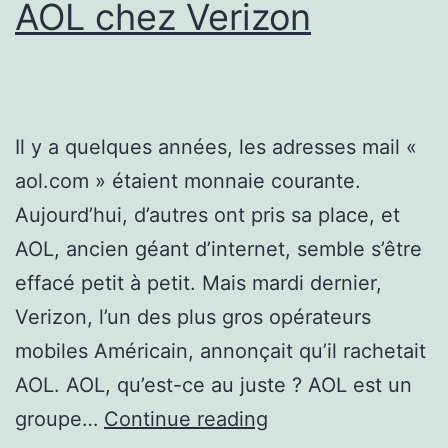
AOL chez Verizon
Il y a quelques années, les adresses mail «
aol.com » étaient monnaie courante.
Aujourd’hui, d’autres ont pris sa place, et
AOL, ancien géant d’internet, semble s’être
effacé petit à petit. Mais mardi dernier,
Verizon, l’un des plus gros opérateurs
mobiles Américain, annonçait qu’il rachetait
AOL. AOL, qu’est-ce au juste ? AOL est un
AOL
groupe…
Continue reading