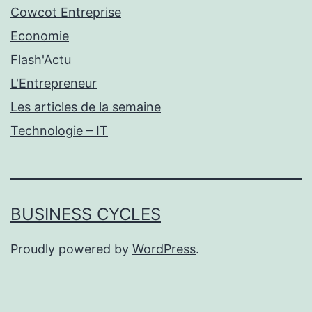
Cowcot Entreprise
Economie
Flash'Actu
L'Entrepreneur
Les articles de la semaine
Technologie – IT
BUSINESS CYCLES
Proudly powered by
WordPress
.