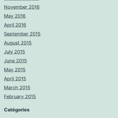
November 2016
May 2016
April 2016
September 2015
August 2015
July 2015
June 2015
May 2015
April 2015
March 2015
February 2015
Catégories