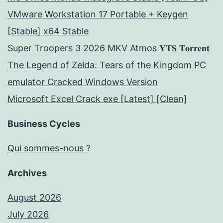
VMware Workstation 17 Portable + Keygen
[Stable] x64 Stable
Super Troopers 3 2026 MKV Atmos 𝐘𝐓𝐒 𝐓𝐨𝐫𝐫𝐞𝐧𝐭
The Legend of Zelda: Tears of the Kingdom PC
emulator Cracked Windows Version
Microsoft Excel Crack exe [Latest] [Clean]
Business Cycles
Qui sommes-nous ?
Archives
August 2026
July 2026