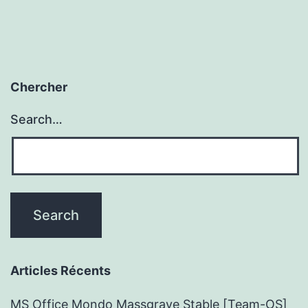
Chercher
Search…
Articles Récents
MS Office Mondo Massgrave Stable [Team-OS]