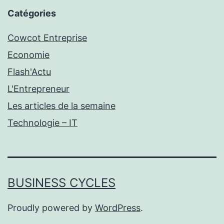
Catégories
Cowcot Entreprise
Economie
Flash'Actu
L'Entrepreneur
Les articles de la semaine
Technologie – IT
BUSINESS CYCLES
Proudly powered by
WordPress
.