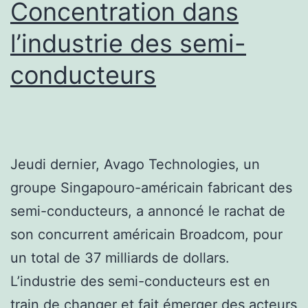
Concentration dans
l’industrie des semi-
conducteurs
Jeudi dernier, Avago Technologies, un
groupe Singapouro-américain fabricant des
semi-conducteurs, a annoncé le rachat de
son concurrent américain Broadcom, pour
un total de 37 milliards de dollars.
L’industrie des semi-conducteurs est en
train de changer et fait émerger des acteurs