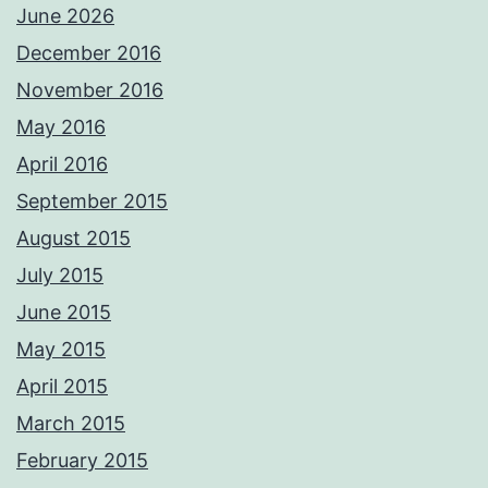
June 2026
December 2016
November 2016
May 2016
April 2016
September 2015
August 2015
July 2015
June 2015
May 2015
April 2015
March 2015
February 2015