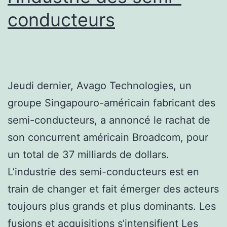
conducteurs
Jeudi dernier, Avago Technologies, un
groupe Singapouro-américain fabricant des
semi-conducteurs, a annoncé le rachat de
son concurrent américain Broadcom, pour
un total de 37 milliards de dollars.
L’industrie des semi-conducteurs est en
train de changer et fait émerger des acteurs
toujours plus grands et plus dominants. Les
fusions et acquisitions s’intensifient Les