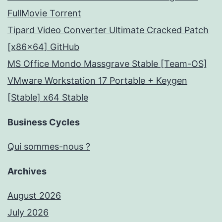
FullMov𝗂e Torrent
Tipard Video Converter Ultimate Cracked Patch
[x86x64] GitHub
MS Office Mondo Massgrave Stable [Team-OS]
VMware Workstation 17 Portable + Keygen
[Stable] x64 Stable
Business Cycles
Qui sommes-nous ?
Archives
August 2026
July 2026