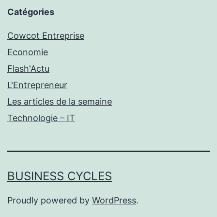
Catégories
Cowcot Entreprise
Economie
Flash'Actu
L'Entrepreneur
Les articles de la semaine
Technologie – IT
BUSINESS CYCLES
Proudly powered by
WordPress
.