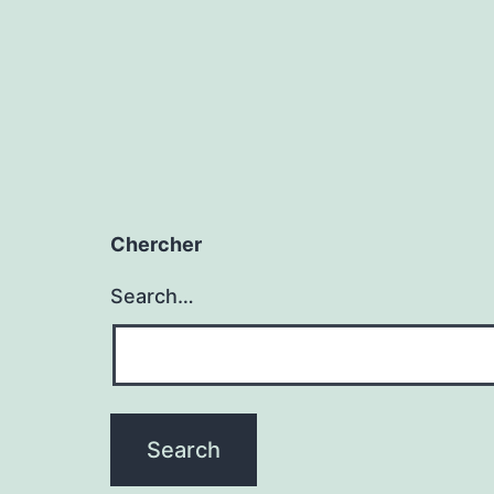
Chercher
Search…