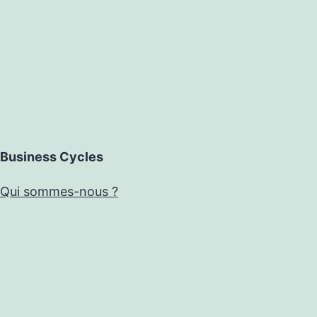
Business Cycles
Qui sommes-nous ?