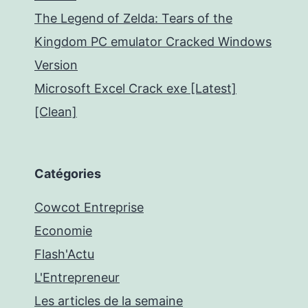
The Legend of Zelda: Tears of the
Kingdom PC emulator Cracked Windows
Version
Microsoft Excel Crack exe [Latest]
[Clean]
Catégories
Cowcot Entreprise
Economie
Flash'Actu
L'Entrepreneur
Les articles de la semaine