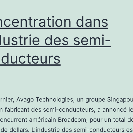
centration dans
ndustrie des semi-
ducteurs
rnier, Avago Technologies, un groupe Singapo
n fabricant des semi-conducteurs, a annoncé le
oncurrent américain Broadcom, pour un total d
s de dollars. L’industrie des semi-conducteurs es