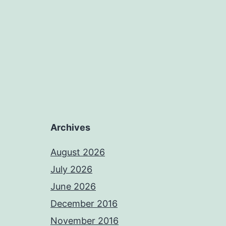
Archives
August 2026
July 2026
June 2026
December 2016
November 2016