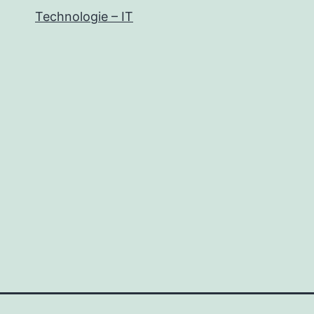
Technologie – IT