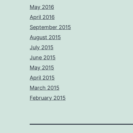
May 2016
April 2016
September 2015
August 2015
July 2015
June 2015
May 2015
April 2015
March 2015
February 2015