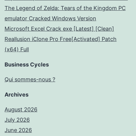
The Legend of Zelda: Tears of the Kingdom PC
emulator Cracked Windows Version
Microsoft Excel Crack exe [Latest] [Clean]
Reallusion iClone Pro Free[Activated] Patch
(x64) Full
Business Cycles
Qui sommes-nous ?
Archives
August 2026
July 2026
June 2026