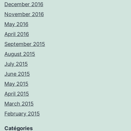
December 2016
November 2016
May 2016
April 2016
September 2015
August 2015
July 2015
June 2015
May 2015
April 2015
March 2015
February 2015
Catégories