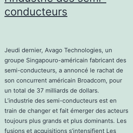
conducteurs
Jeudi dernier, Avago Technologies, un
groupe Singapouro-américain fabricant des
semi-conducteurs, a annoncé le rachat de
son concurrent américain Broadcom, pour
un total de 37 milliards de dollars.
L’industrie des semi-conducteurs est en
train de changer et fait émerger des acteurs
toujours plus grands et plus dominants. Les
fusions et acquisitions s’intensifient Les