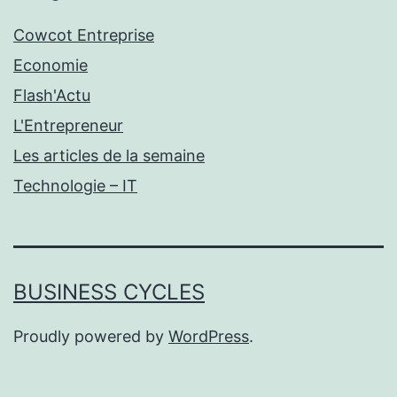
Cowcot Entreprise
Economie
Flash'Actu
L'Entrepreneur
Les articles de la semaine
Technologie – IT
BUSINESS CYCLES
Proudly powered by
WordPress
.