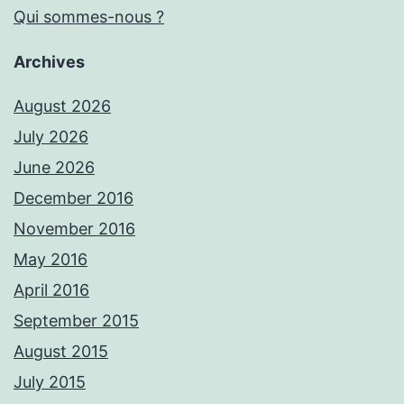
Qui sommes-nous ?
Archives
August 2026
July 2026
June 2026
December 2016
November 2016
May 2016
April 2016
September 2015
August 2015
July 2015