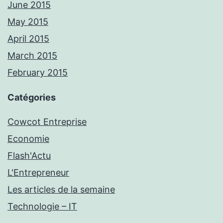
June 2015
May 2015
April 2015
March 2015
February 2015
Catégories
Cowcot Entreprise
Economie
Flash'Actu
L'Entrepreneur
Les articles de la semaine
Technologie – IT