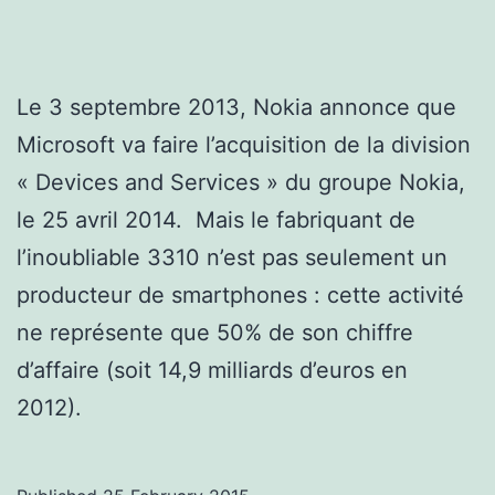
Le 3 septembre 2013, Nokia annonce que
Microsoft va faire l’acquisition de la division
« Devices and Services » du groupe Nokia,
le 25 avril 2014. Mais le fabriquant de
l’inoubliable 3310 n’est pas seulement un
producteur de smartphones : cette activité
ne représente que 50% de son chiffre
d’affaire (soit 14,9 milliards d’euros en
2012).