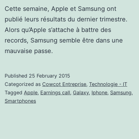
Cette semaine, Apple et Samsung ont
publié leurs résultats du dernier trimestre.
Alors qu’Apple s’attache à battre des
records, Samsung semble être dans une
mauvaise passe.
Published
25 February 2015
Categorized as
Cowcot Entreprise
,
Technologie - IT
Tagged
Apple
,
Earnings call
,
Galaxy
,
Iphone
,
Samsung
,
Smartphones