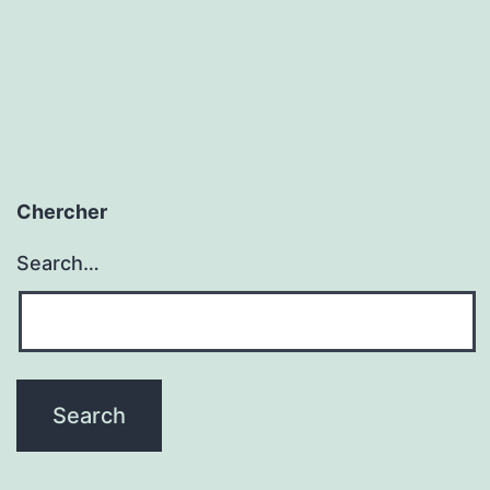
Chercher
Search…