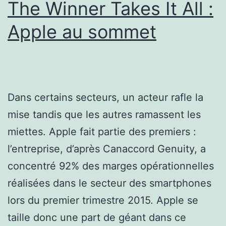
The Winner Takes It All :
Apple au sommet
Dans certains secteurs, un acteur rafle la
mise tandis que les autres ramassent les
miettes. Apple fait partie des premiers :
l’entreprise, d’après Canaccord Genuity, a
concentré 92% des marges opérationnelles
réalisées dans le secteur des smartphones
lors du premier trimestre 2015. Apple se
taille donc une part de géant dans ce