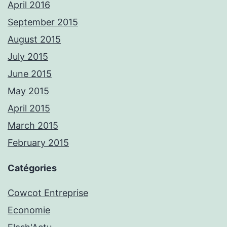
April 2016
September 2015
August 2015
July 2015
June 2015
May 2015
April 2015
March 2015
February 2015
Catégories
Cowcot Entreprise
Economie