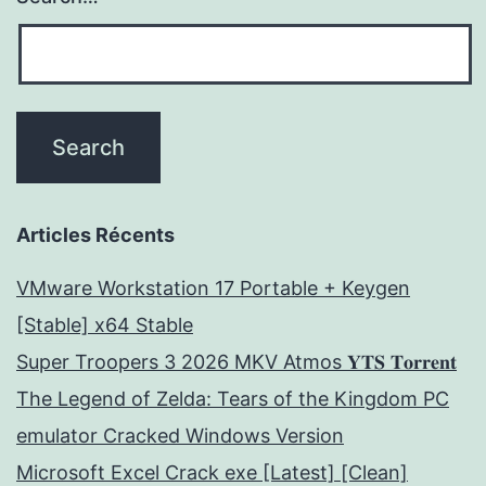
Articles Récents
VMware Workstation 17 Portable + Keygen
[Stable] x64 Stable
Super Troopers 3 2026 MKV Atmos 𝐘𝐓𝐒 𝐓𝐨𝐫𝐫𝐞𝐧𝐭
The Legend of Zelda: Tears of the Kingdom PC
emulator Cracked Windows Version
Microsoft Excel Crack exe [Latest] [Clean]