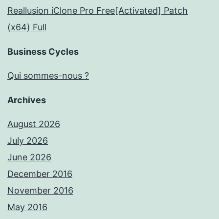
Reallusion iClone Pro Free[Activated] Patch
(x64) Full
Business Cycles
Qui sommes-nous ?
Archives
August 2026
July 2026
June 2026
December 2016
November 2016
May 2016