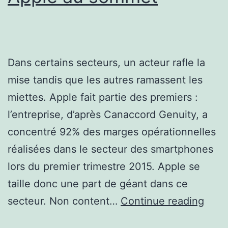
Dans certains secteurs, un acteur rafle la
mise tandis que les autres ramassent les
miettes. Apple fait partie des premiers :
l’entreprise, d’après Canaccord Genuity, a
concentré 92% des marges opérationnelles
réalisées dans le secteur des smartphones
lors du premier trimestre 2015. Apple se
taille donc une part de géant dans ce
The
secteur. Non content…
Continue reading
Winn