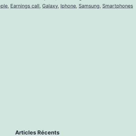
ple
,
Earnings call
,
Galaxy
,
Iphone
,
Samsung
,
Smartphones
Articles Récents