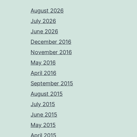
August 2026
July 2026
June 2026
December 2016
November 2016
May 2016
April 2016
September 2015
August 2015
July 2015
June 2015
May 2015
April 2015