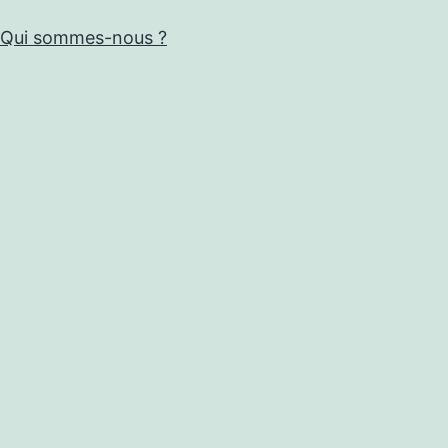
Qui sommes-nous ?