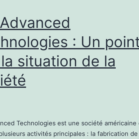
 Advanced
hnologies : Un poin
 la situation de la
iété
ced Technologies est une société américaine 
lusieurs activités principales : la fabrication de