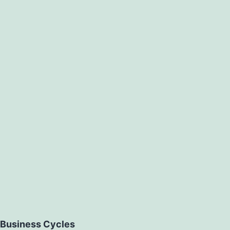
Business Cycles