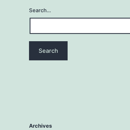
Search…
Archives