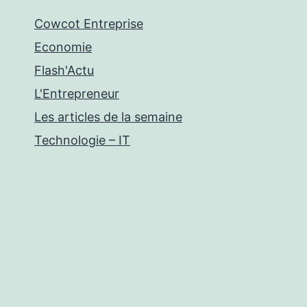
Cowcot Entreprise
Economie
Flash'Actu
L'Entrepreneur
Les articles de la semaine
Technologie – IT