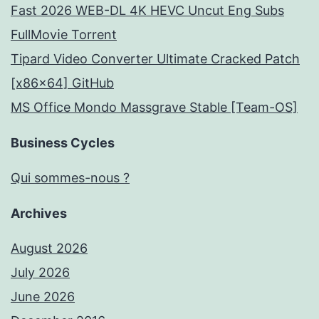
Fast 2026 WEB-DL 4K HEVC Uncut Eng Subs
FullMov𝗂e Torrent
Tipard Video Converter Ultimate Cracked Patch
[x86x64] GitHub
MS Office Mondo Massgrave Stable [Team-OS]
Business Cycles
Qui sommes-nous ?
Archives
August 2026
July 2026
June 2026