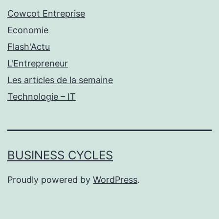
Cowcot Entreprise
Economie
Flash'Actu
L'Entrepreneur
Les articles de la semaine
Technologie – IT
BUSINESS CYCLES
Proudly powered by
WordPress
.