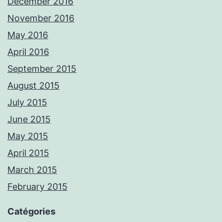
December 2016
November 2016
May 2016
April 2016
September 2015
August 2015
July 2015
June 2015
May 2015
April 2015
March 2015
February 2015
Catégories