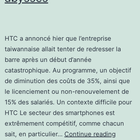
HTC a annoncé hier que l’entreprise
taiwannaise allait tenter de redresser la
barre après un début d’année
catastrophique. Au programme, un objectif
de diminution des coûts de 35%, ainsi que
le licenciement ou non-renouvelement de
15% des salariés. Un contexte difficile pour
HTC Le secteur des smartphones est
extrêmement compétitif, comme chacun
HTC
sait, en particulier…
Continue reading