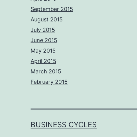
September 2015
August 2015
July 2015
June 2015
May 2015
April 2015
March 2015
February 2015
BUSINESS CYCLES