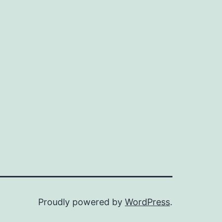
Proudly powered by
WordPress
.