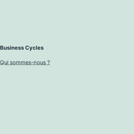
Business Cycles
Qui sommes-nous ?