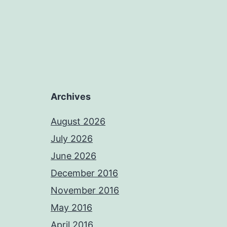
Archives
August 2026
July 2026
June 2026
December 2016
November 2016
May 2016
April 2016