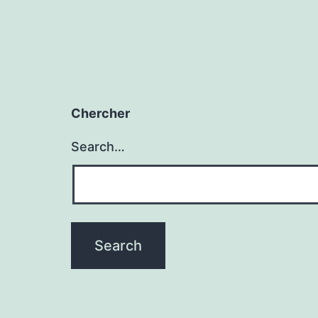
Chercher
Search…