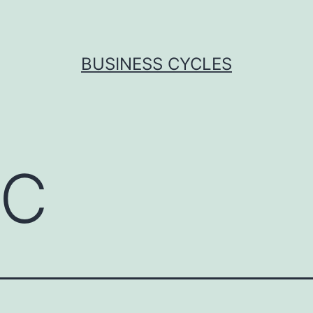
BUSINESS CYCLES
TC