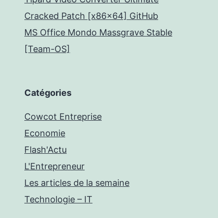
Cracked Patch [x86x64] GitHub
MS Office Mondo Massgrave Stable
[Team-OS]
Catégories
Cowcot Entreprise
Economie
Flash'Actu
L'Entrepreneur
Les articles de la semaine
Technologie – IT