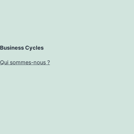
Business Cycles
Qui sommes-nous ?