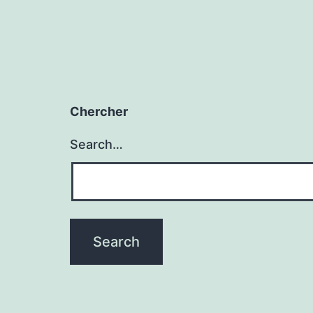
Chercher
Search…