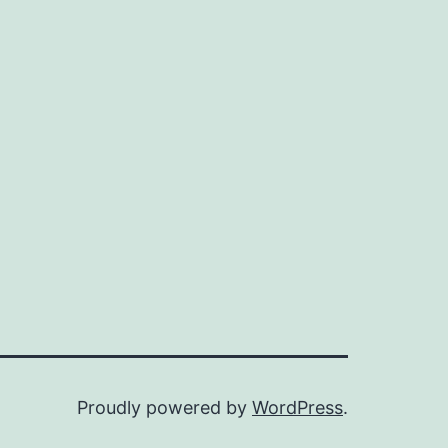
Proudly powered by
WordPress
.