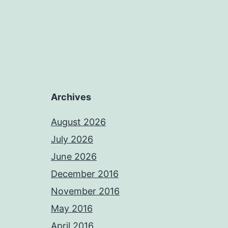
Archives
August 2026
July 2026
June 2026
December 2016
November 2016
May 2016
April 2016