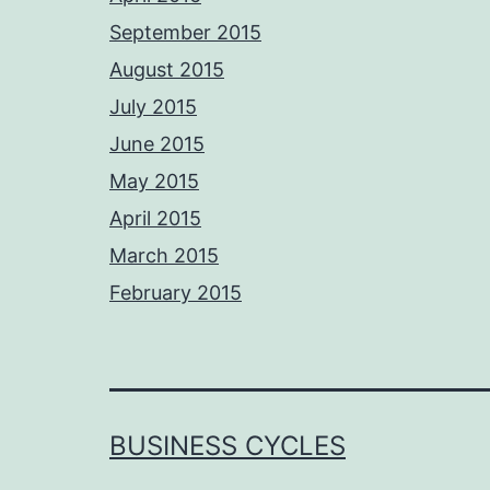
September 2015
August 2015
July 2015
June 2015
May 2015
April 2015
March 2015
February 2015
BUSINESS CYCLES