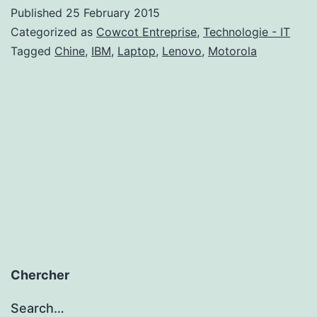
Published
25 February 2015
Categorized as
Cowcot Entreprise
,
Technologie - IT
Tagged
Chine
,
IBM
,
Laptop
,
Lenovo
,
Motorola
Chercher
Search…