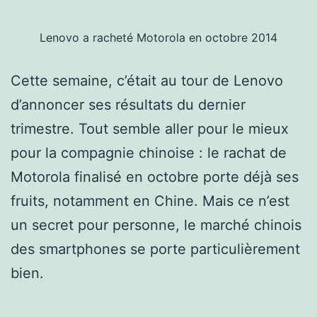
Lenovo a racheté Motorola en octobre 2014
Cette semaine, c’était au tour de Lenovo
d’annoncer ses résultats du dernier
trimestre. Tout semble aller pour le mieux
pour la compagnie chinoise : le rachat de
Motorola finalisé en octobre porte déjà ses
fruits, notamment en Chine. Mais ce n’est
un secret pour personne, le marché chinois
des smartphones se porte particulièrement
bien.