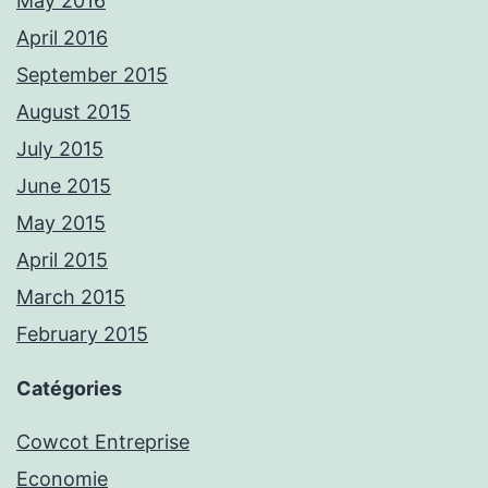
May 2016
April 2016
September 2015
August 2015
July 2015
June 2015
May 2015
April 2015
March 2015
February 2015
Catégories
Cowcot Entreprise
Economie