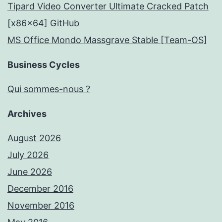
Tipard Video Converter Ultimate Cracked Patch
[x86x64] GitHub
MS Office Mondo Massgrave Stable [Team-OS]
Business Cycles
Qui sommes-nous ?
Archives
August 2026
July 2026
June 2026
December 2016
November 2016