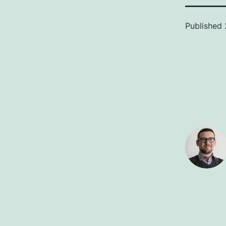
Published