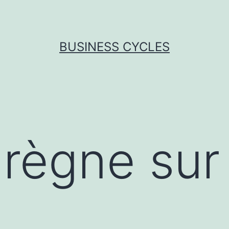
BUSINESS CYCLES
règne sur