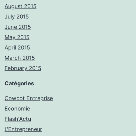
August 2015
July 2015
June 2015
May 2015
April 2015
March 2015
February 2015
Catégories
Cowcot Entreprise
Economie
Flash'Actu
L'Entrepreneur