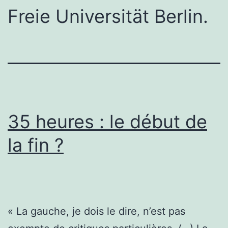
Freie Universität Berlin.
35 heures : le début de
la fin ?
« La gauche, je dois le dire, n’est pas