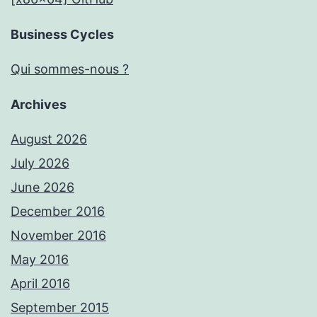
Business Cycles
Qui sommes-nous ?
Archives
August 2026
July 2026
June 2026
December 2016
November 2016
May 2016
April 2016
September 2015