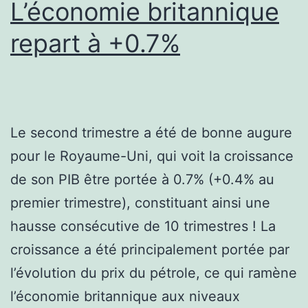
L’économie britannique
repart à +0.7%
Le second trimestre a été de bonne augure
pour le Royaume-Uni, qui voit la croissance
de son PIB être portée à 0.7% (+0.4% au
premier trimestre), constituant ainsi une
hausse consécutive de 10 trimestres ! La
croissance a été principalement portée par
l’évolution du prix du pétrole, ce qui ramène
l’économie britannique aux niveaux