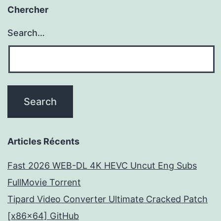
Chercher
Search…
Articles Récents
Fast 2026 WEB-DL 4K HEVC Uncut Eng Subs
FullMov𝗂e Torrent
Tipard Video Converter Ultimate Cracked Patch
[x86x64] GitHub