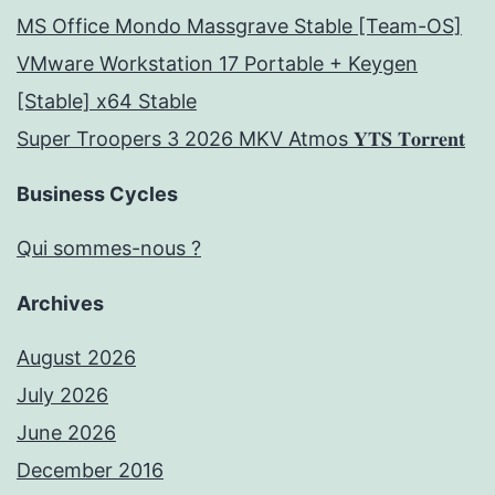
MS Office Mondo Massgrave Stable [Team-OS]
VMware Workstation 17 Portable + Keygen
[Stable] x64 Stable
Super Troopers 3 2026 MKV Atmos 𝐘𝐓𝐒 𝐓𝐨𝐫𝐫𝐞𝐧𝐭
Business Cycles
Qui sommes-nous ?
Archives
August 2026
July 2026
June 2026
December 2016