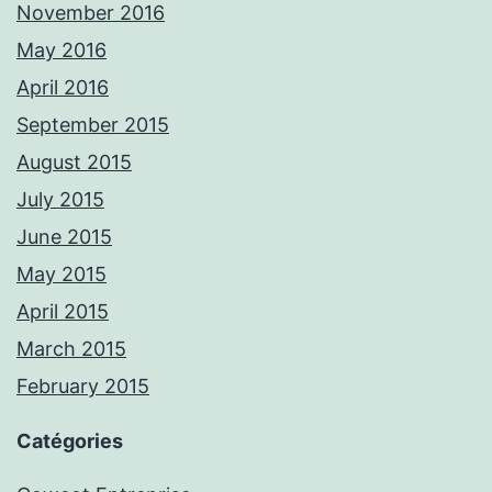
November 2016
May 2016
April 2016
September 2015
August 2015
July 2015
June 2015
May 2015
April 2015
March 2015
February 2015
Catégories