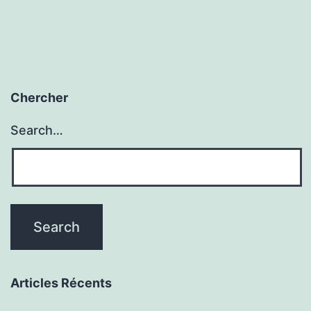
Chercher
Search…
Articles Récents