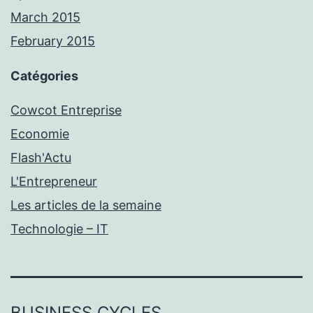
March 2015
February 2015
Catégories
Cowcot Entreprise
Economie
Flash'Actu
L'Entrepreneur
Les articles de la semaine
Technologie – IT
BUSINESS CYCLES