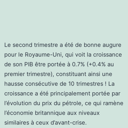
Le second trimestre a été de bonne augure
pour le Royaume-Uni, qui voit la croissance
de son PIB être portée à 0.7% (+0.4% au
premier trimestre), constituant ainsi une
hausse consécutive de 10 trimestres ! La
croissance a été principalement portée par
l’évolution du prix du pétrole, ce qui ramène
l’économie britannique aux niveaux
similaires à ceux d’avant-crise.