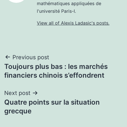
mathématiques appliquées de
l'université Paris-I.
View all of Alexis Ladasic's posts.
Post
Previous post
Toujours plus bas : les marchés
navigation
financiers chinois s’effondrent
Next post
Quatre points sur la situation
grecque