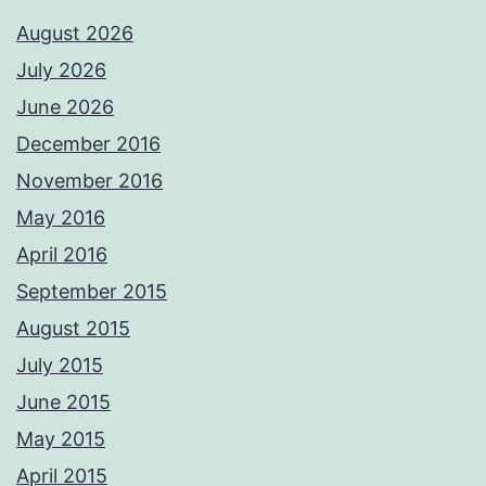
August 2026
July 2026
June 2026
December 2016
November 2016
May 2016
April 2016
September 2015
August 2015
July 2015
June 2015
May 2015
April 2015