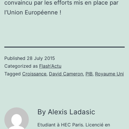
convaincu par les efforts mis en place par
l’Union Européenne !
Published
28 July 2015
Categorized as
Flash'Actu
Tagged
Croissance
,
David Cameron
,
PIB
,
Royaume Uni
By Alexis Ladasic
Etudiant à HEC Paris. Licencié en