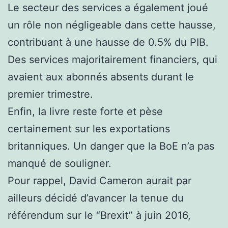
Le secteur des services a également joué
un rôle non négligeable dans cette hausse,
contribuant à une hausse de 0.5% du PIB.
Des services majoritairement financiers, qui
avaient aux abonnés absents durant le
premier trimestre.
Enfin, la livre reste forte et pèse
certainement sur les exportations
britanniques. Un danger que la BoE n’a pas
manqué de souligner.
Pour rappel, David Cameron aurait par
ailleurs décidé d’avancer la tenue du
référendum sur le “Brexit” à juin 2016,