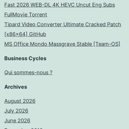
Fast 2026 WEB-DL 4K HEVC Uncut Eng Subs
FullMov𝗂e Torrent
Tipard Video Converter Ultimate Cracked Patch
[x86x64] GitHub
MS Office Mondo Massgrave Stable [Team-OS]
Business Cycles
Qui sommes-nous ?
Archives
August 2026
July 2026
June 2026