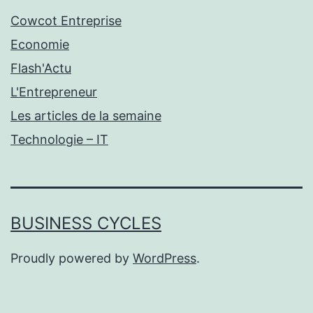
Cowcot Entreprise
Economie
Flash'Actu
L'Entrepreneur
Les articles de la semaine
Technologie – IT
BUSINESS CYCLES
Proudly powered by
WordPress
.