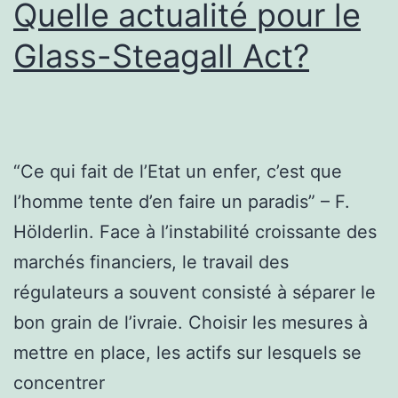
Quelle actualité pour le
Glass-Steagall Act?
“Ce qui fait de l’Etat un enfer, c’est que
l’homme tente d’en faire un paradis” – F.
Hölderlin. Face à l’instabilité croissante des
marchés financiers, le travail des
régulateurs a souvent consisté à séparer le
bon grain de l’ivraie. Choisir les mesures à
mettre en place, les actifs sur lesquels se
concentrer