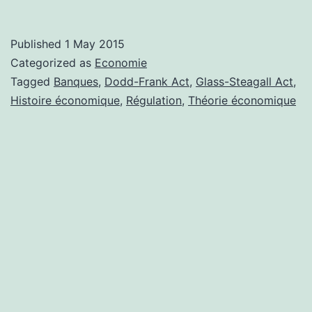
Published
1 May 2015
Categorized as
Economie
Tagged
Banques
,
Dodd-Frank Act
,
Glass-Steagall Act
,
Histoire économique
,
Régulation
,
Théorie économique