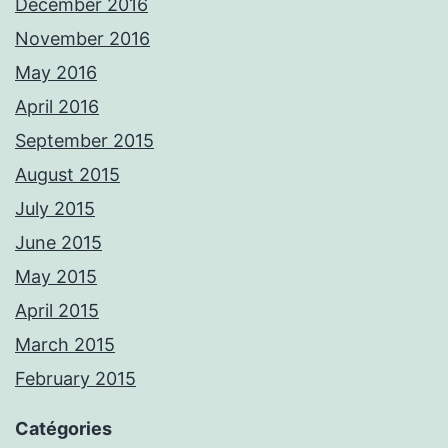
December 2016
November 2016
May 2016
April 2016
September 2015
August 2015
July 2015
June 2015
May 2015
April 2015
March 2015
February 2015
Catégories