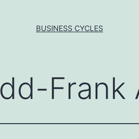
BUSINESS CYCLES
dd-Frank 