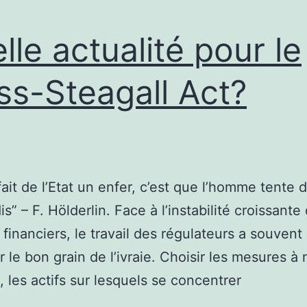
lle actualité pour le
ss-Steagall Act?
fait de l’Etat un enfer, c’est que l’homme tente d
s” – F. Hölderlin. Face à l’instabilité croissante
financiers, le travail des régulateurs a souvent
r le bon grain de l’ivraie. Choisir les mesures à
, les actifs sur lesquels se concentrer