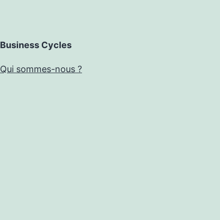
Business Cycles
Qui sommes-nous ?