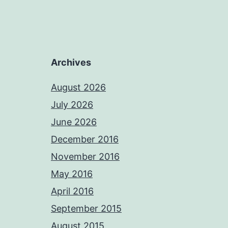
Archives
August 2026
July 2026
June 2026
December 2016
November 2016
May 2016
April 2016
September 2015
August 2015