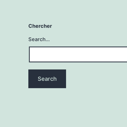
Chercher
Search…