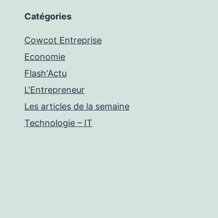
Catégories
Cowcot Entreprise
Economie
Flash'Actu
L'Entrepreneur
Les articles de la semaine
Technologie – IT