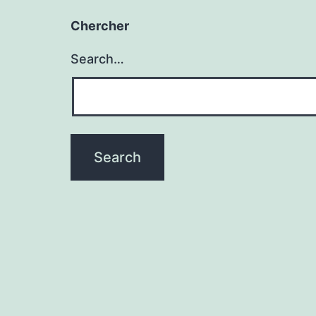
Chercher
Search…