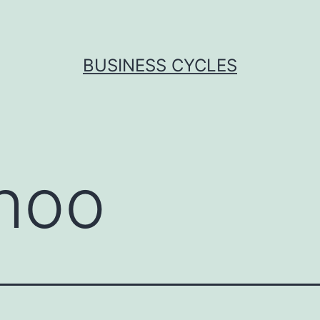
BUSINESS CYCLES
hoo