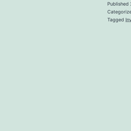
Published
Categoriz
Tagged
In