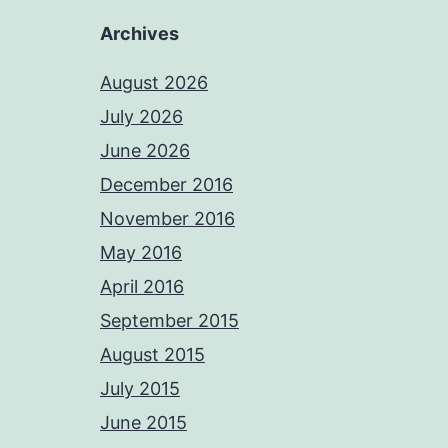
Archives
August 2026
July 2026
June 2026
December 2016
November 2016
May 2016
April 2016
September 2015
August 2015
July 2015
June 2015