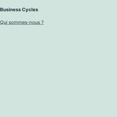
Business Cycles
Qui sommes-nous ?