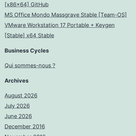
[x86x64] GitHub
MS Office Mondo Massgrave Stable [Team-OS]
VMware Workstation 17 Portable + Keygen
[Stable] x64 Stable
Business Cycles
Qui sommes-nous ?
Archives
August 2026
July 2026
June 2026
December 2016