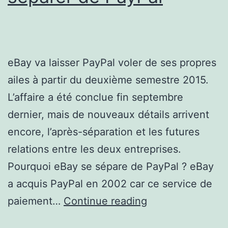
eBay va laisser PayPal voler de ses propres
ailes à partir du deuxième semestre 2015.
L’affaire a été conclue fin septembre
dernier, mais de nouveaux détails arrivent
encore, l’après-séparation et les futures
relations entre les deux entreprises.
Pourquoi eBay se sépare de PayPal ? eBay
a acquis PayPal en 2002 car ce service de
eBay
paiement…
Continue reading
se