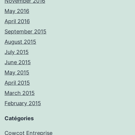
November 2016
May 2016
April 2016
September 2015
August 2015
July 2015
June 2015
May 2015
April 2015
March 2015
February 2015
Catégories
Cowcot Entreprise