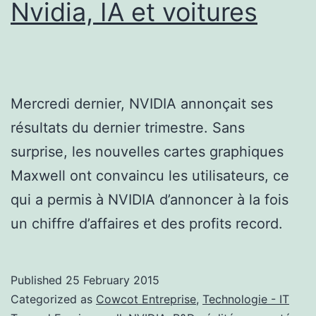
Nvidia, IA et voitures
Mercredi dernier, NVIDIA annonçait ses
résultats du dernier trimestre. Sans
surprise, les nouvelles cartes graphiques
Maxwell ont convaincu les utilisateurs, ce
qui a permis à NVIDIA d’annoncer à la fois
un chiffre d’affaires et des profits record.
Published
25 February 2015
Categorized as
Cowcot Entreprise
,
Technologie - IT