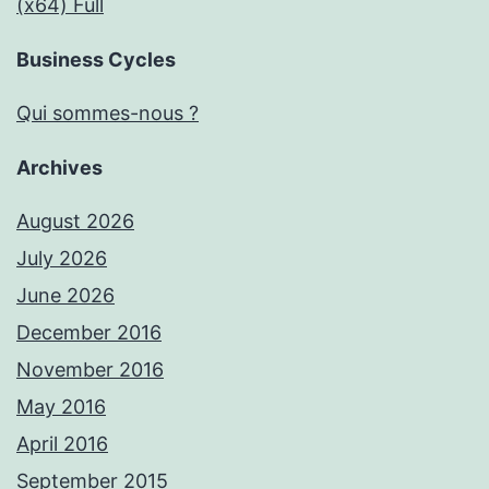
(x64) Full
Business Cycles
Qui sommes-nous ?
Archives
August 2026
July 2026
June 2026
December 2016
November 2016
May 2016
April 2016
September 2015