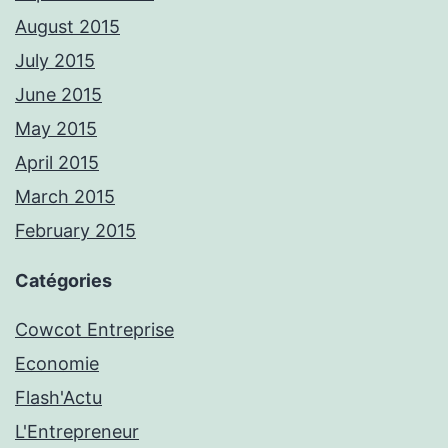
August 2015
July 2015
June 2015
May 2015
April 2015
March 2015
February 2015
Catégories
Cowcot Entreprise
Economie
Flash'Actu
L'Entrepreneur