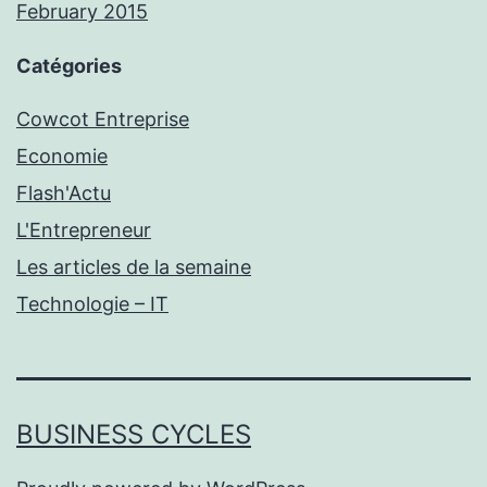
February 2015
Catégories
Cowcot Entreprise
Economie
Flash'Actu
L'Entrepreneur
Les articles de la semaine
Technologie – IT
BUSINESS CYCLES