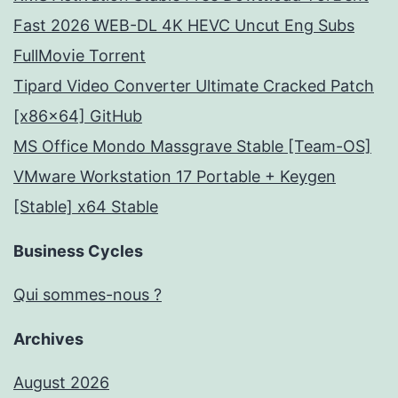
Fast 2026 WEB-DL 4K HEVC Uncut Eng Subs
FullMov𝗂e Torrent
Tipard Video Converter Ultimate Cracked Patch
[x86x64] GitHub
MS Office Mondo Massgrave Stable [Team-OS]
VMware Workstation 17 Portable + Keygen
[Stable] x64 Stable
Business Cycles
Qui sommes-nous ?
Archives
August 2026