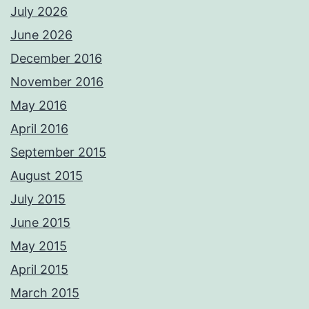
July 2026
June 2026
December 2016
November 2016
May 2016
April 2016
September 2015
August 2015
July 2015
June 2015
May 2015
April 2015
March 2015