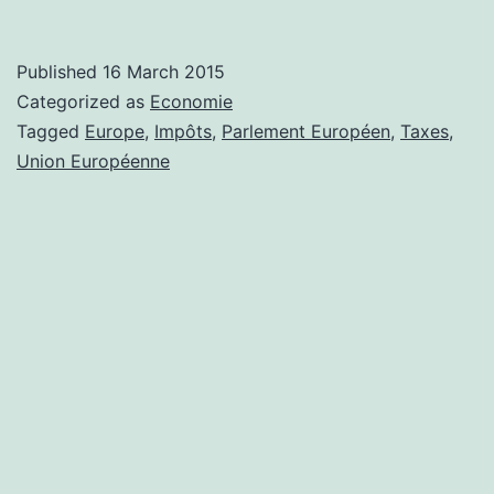
Published
16 March 2015
Categorized as
Economie
Tagged
Europe
,
Impôts
,
Parlement Européen
,
Taxes
,
Union Européenne