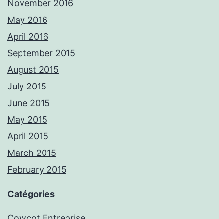
November 2016
May 2016
April 2016
September 2015
August 2015
July 2015
June 2015
May 2015
April 2015
March 2015
February 2015
Catégories
Cowcot Entreprise