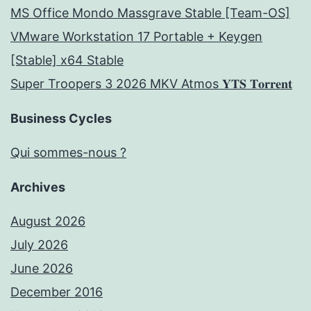
MS Office Mondo Massgrave Stable [Team-OS]
VMware Workstation 17 Portable + Keygen
[Stable] x64 Stable
Super Troopers 3 2026 MKV Atmos 𝐘𝐓𝐒 𝐓𝐨𝐫𝐫𝐞𝐧𝐭
Business Cycles
Qui sommes-nous ?
Archives
August 2026
July 2026
June 2026
December 2016