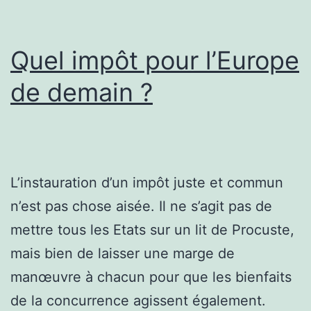
Quel impôt pour l’Europe
de demain ?
L’instauration d’un impôt juste et commun
n’est pas chose aisée. Il ne s’agit pas de
mettre tous les Etats sur un lit de Procuste,
mais bien de laisser une marge de
manœuvre à chacun pour que les bienfaits
de la concurrence agissent également.