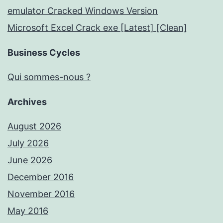
emulator Cracked Windows Version
Microsoft Excel Crack exe [Latest] [Clean]
Business Cycles
Qui sommes-nous ?
Archives
August 2026
July 2026
June 2026
December 2016
November 2016
May 2016