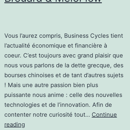
Vous l’aurez compris, Business Cycles tient
l’actualité économique et financière à
coeur. C’est toujours avec grand plaisir que
nous vous parlons de la dette grecque, des
bourses chinoises et de tant d’autres sujets
! Mais une autre passion bien plus
puissante nous anime : celle des nouvelles
technologies et de l’innovation. Afin de
contenter notre curiosité tout…
Continue
L’Entrepreneur
reading