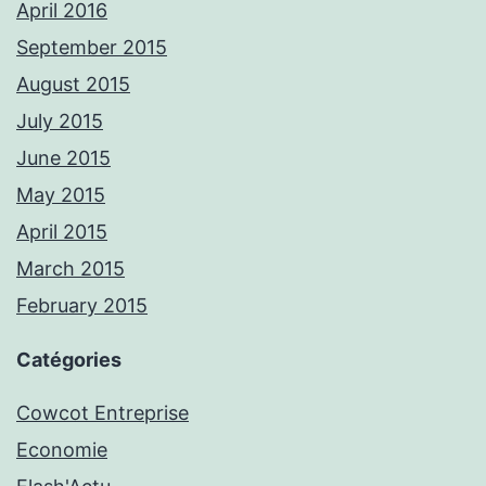
April 2016
September 2015
August 2015
July 2015
June 2015
May 2015
April 2015
March 2015
February 2015
Catégories
Cowcot Entreprise
Economie