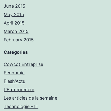
June 2015
May 2015
April 2015
March 2015
February 2015
Catégories
Cowcot Entreprise
Economie
Flash'Actu
L'Entrepreneur
Les articles de la semaine
Technologie – IT