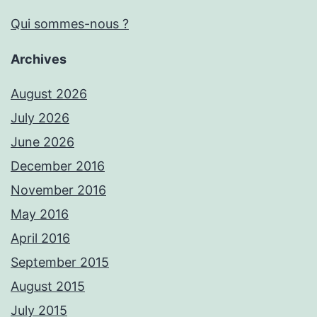
Qui sommes-nous ?
Archives
August 2026
July 2026
June 2026
December 2016
November 2016
May 2016
April 2016
September 2015
August 2015
July 2015