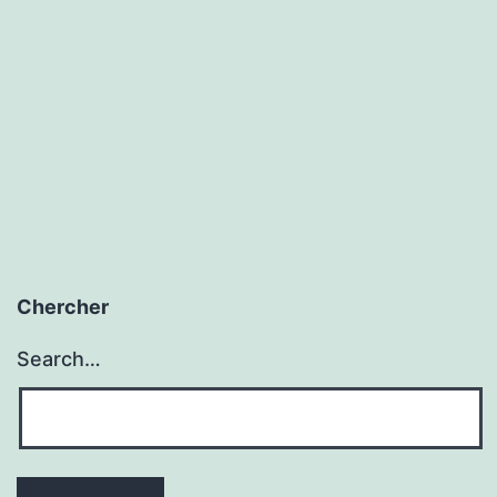
Chercher
Search…