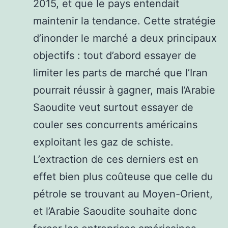
2015, et que le pays entendait
maintenir la tendance. Cette stratégie
d’inonder le marché a deux principaux
objectifs : tout d’abord essayer de
limiter les parts de marché que l’Iran
pourrait réussir à gagner, mais l’Arabie
Saoudite veut surtout essayer de
couler ses concurrents américains
exploitant les gaz de schiste.
L’extraction de ces derniers est en
effet bien plus coûteuse que celle du
pétrole se trouvant au Moyen-Orient,
et l’Arabie Saoudite souhaite donc