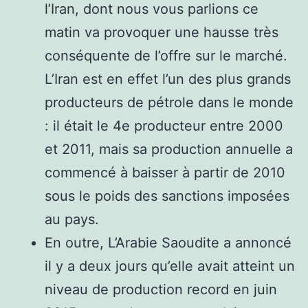
l’Iran, dont nous vous parlions ce
matin va provoquer une hausse très
conséquente de l’offre sur le marché.
L’Iran est en effet l’un des plus grands
producteurs de pétrole dans le monde
: il était le 4e producteur entre 2000
et 2011, mais sa production annuelle a
commencé à baisser à partir de 2010
sous le poids des sanctions imposées
au pays.
En outre, L’Arabie Saoudite a annoncé
il y a deux jours qu’elle avait atteint un
niveau de production record en juin