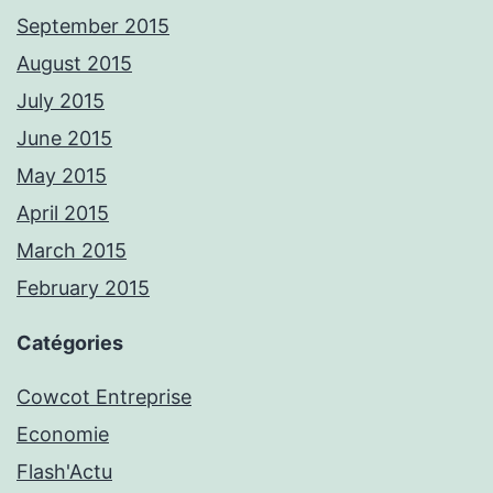
September 2015
August 2015
July 2015
June 2015
May 2015
April 2015
March 2015
February 2015
Catégories
Cowcot Entreprise
Economie
Flash'Actu