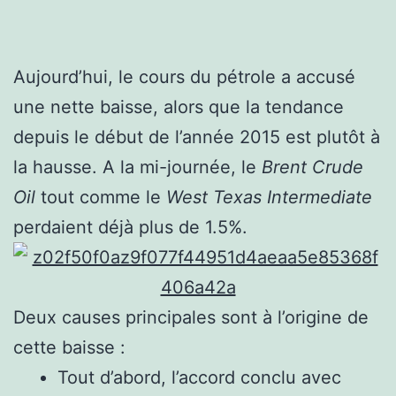
Aujourd’hui, le cours du pétrole a accusé
une nette baisse, alors que la tendance
depuis le début de l’année 2015 est plutôt à
la hausse. A la mi-journée, le
Brent Crude
Oil
tout comme le
West Texas Intermediate
perdaient déjà plus de 1.5%.
Deux causes principales sont à l’origine de
cette baisse :
Tout d’abord, l’accord conclu avec