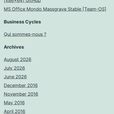
[x86x64] GitHub
MS Office Mondo Massgrave Stable [Team-OS]
Business Cycles
Qui sommes-nous ?
Archives
August 2026
July 2026
June 2026
December 2016
November 2016
May 2016
April 2016