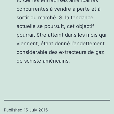
forcer les entreprises américaines
concurrentes à vendre à perte et à
sortir du marché. Si la tendance
actuelle se poursuit, cet objectif
pourrait être atteint dans les mois qui
viennent, étant donné l’endettement
considérable des extracteurs de gaz
de schiste américains.
Published
15 July 2015