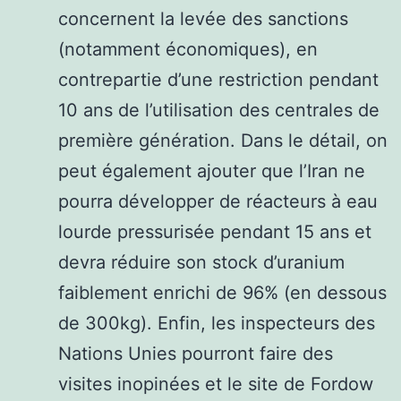
concernent la levée des sanctions
(notamment économiques), en
contrepartie d’une restriction pendant
10 ans de l’utilisation des centrales de
première génération. Dans le détail, on
peut également ajouter que l’Iran ne
pourra développer de réacteurs à eau
lourde pressurisée pendant 15 ans et
devra réduire son stock d’uranium
faiblement enrichi de 96% (en dessous
de 300kg). Enfin, les inspecteurs des
Nations Unies pourront faire des
visites inopinées et le site de Fordow