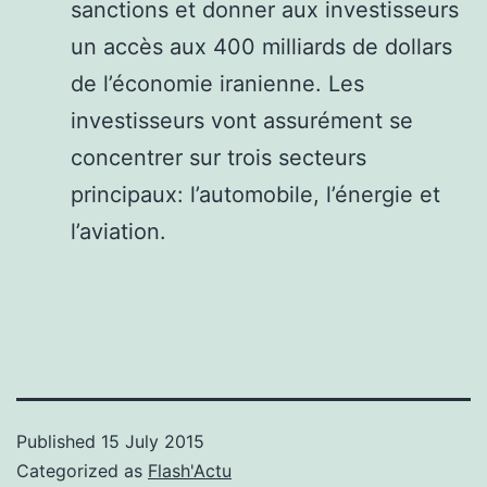
sanctions et donner aux investisseurs
un accès aux 400 milliards de dollars
de l’économie iranienne. Les
investisseurs vont assurément se
concentrer sur trois secteurs
principaux: l’automobile, l’énergie et
l’aviation.
Published
15 July 2015
Categorized as
Flash'Actu