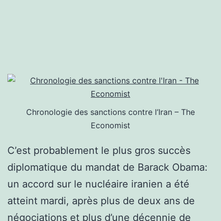
Chronologie des sanctions contre l’Iran – The
Economist
C’est probablement le plus gros succès
diplomatique du mandat de Barack Obama:
un accord sur le nucléaire iranien a été
atteint mardi, après plus de deux ans de
négociations et plus d’une décennie de