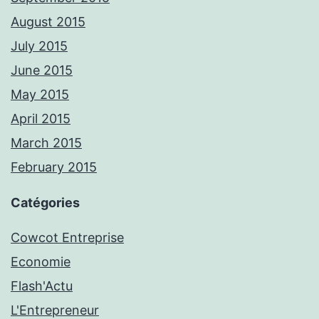
August 2015
July 2015
June 2015
May 2015
April 2015
March 2015
February 2015
Catégories
Cowcot Entreprise
Economie
Flash'Actu
L'Entrepreneur