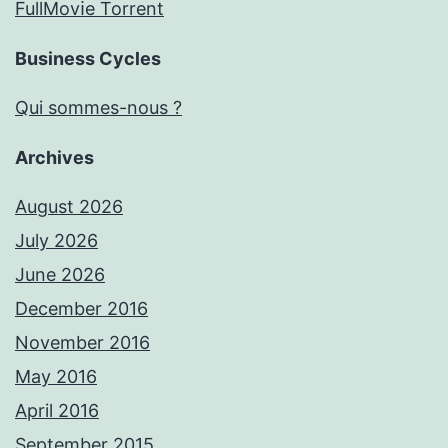
FullMov𝗂e Torrent
Business Cycles
Qui sommes-nous ?
Archives
August 2026
July 2026
June 2026
December 2016
November 2016
May 2016
April 2016
September 2015