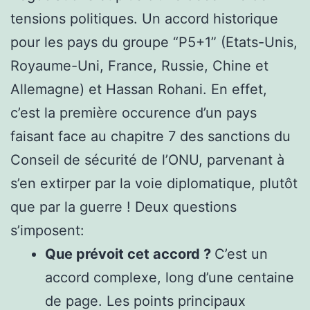
tensions politiques. Un accord historique
pour les pays du groupe “P5+1” (Etats-Unis,
Royaume-Uni, France, Russie, Chine et
Allemagne) et Hassan Rohani. En effet,
c’est la première occurence d’un pays
faisant face au chapitre 7 des sanctions du
Conseil de sécurité de l’ONU, parvenant à
s’en extirper par la voie diplomatique, plutôt
que par la guerre ! Deux questions
s’imposent:
Que prévoit cet accord ?
C’est un
accord complexe, long d’une centaine
de page. Les points principaux