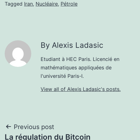
Tagged
Iran
,
Nucléaire
,
Pétrole
By Alexis Ladasic
Etudiant à HEC Paris. Licencié en
mathématiques appliquées de
l'université Paris-I.
View all of Alexis Ladasic's posts.
Post
Previous post
La régulation du Bitcoin