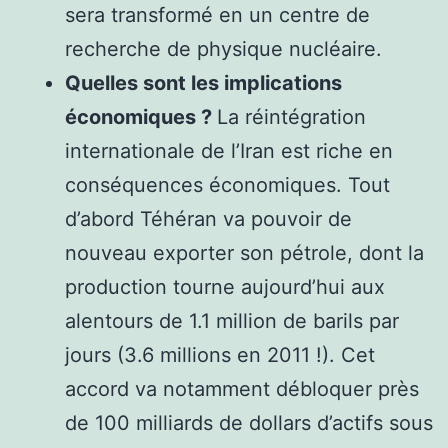
sera transformé en un centre de
recherche de physique nucléaire.
Quelles sont les implications
économiques ?
La réintégration
internationale de l’Iran est riche en
conséquences économiques. Tout
d’abord Téhéran va pouvoir de
nouveau exporter son pétrole, dont la
production tourne aujourd’hui aux
alentours de 1.1 million de barils par
jours (3.6 millions en 2011 !). Cet
accord va notamment débloquer près
de 100 milliards de dollars d’actifs sous