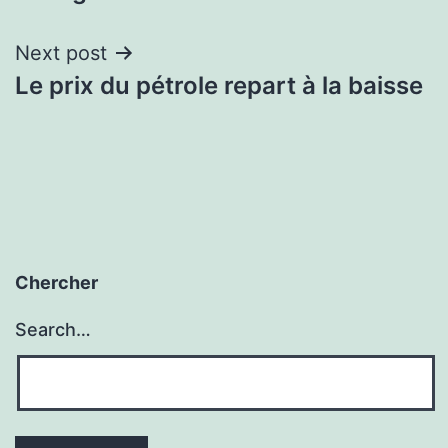
navigation
Next post
Le prix du pétrole repart à la baisse
Chercher
Search…