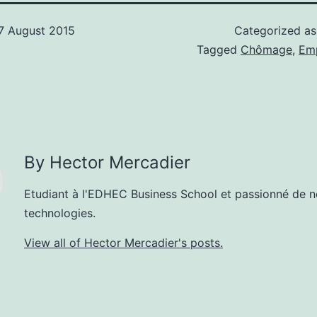
7 August 2015
Categorized a
Tagged
Chômage
,
Emp
By Hector Mercadier
Etudiant à l'EDHEC Business School et passionné de n
technologies.
View all of Hector Mercadier's posts.