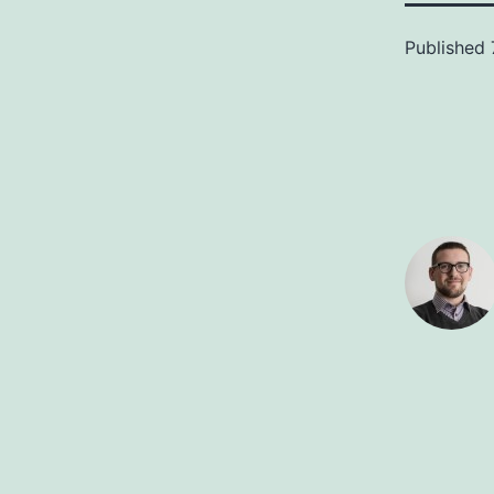
Published