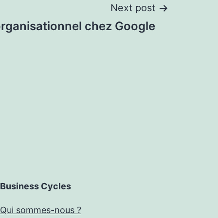
Next post
ganisationnel chez Google
Business Cycles
Qui sommes-nous ?