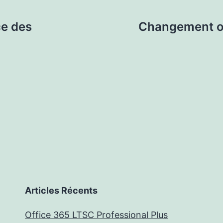
ce des
Changement or
Articles Récents
Office 365 LTSC Professional Plus